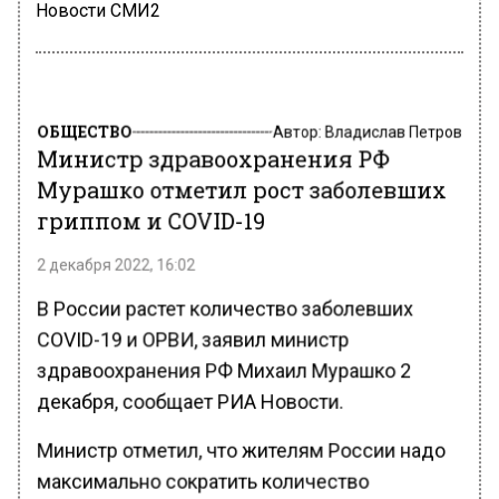
Новости СМИ2
ОБЩЕСТВО
Автор:
Владислав Петров
Министр здравоохранения РФ
Мурашко отметил рост заболевших
гриппом и COVID-19
2 декабря 2022, 16:02
В России растет количество заболевших
COVID-19 и ОРВИ, заявил министр
здравоохранения РФ Михаил Мурашко 2
декабря, сообщает РИА Новости.
Министр отметил, что жителям России надо
максимально сократить количество