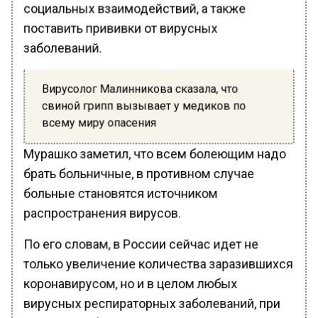
социальных взаимодействий, а также
поставить прививки от вирусных
заболеваний.
Вирусолог Малинникова сказала, что
свиной грипп вызывает у медиков по
всему миру опасения
Мурашко заметил, что всем болеющим надо
брать больничные, в противном случае
больные становятся источником
распространения вирусов.
По его словам, в России сейчас идет не
только увеличение количества заразившихся
коронавирусом, но и в целом любых
вирусных респираторных заболеваний, при