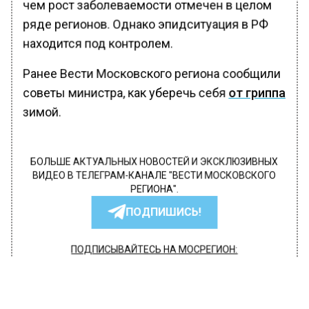
чем рост заболеваемости отмечен в целом
ряде регионов. Однако эпидситуация в РФ
находится под контролем.
Ранее Вести Московского региона сообщили
советы министра, как уберечь себя
от гриппа
зимой.
БОЛЬШЕ АКТУАЛЬНЫХ НОВОСТЕЙ И ЭКСКЛЮЗИВНЫХ
ВИДЕО В ТЕЛЕГРАМ-КАНАЛЕ "ВЕСТИ МОСКОВСКОГО
РЕГИОНА".
ПОДПИШИСЬ!
ПОДПИСЫВАЙТЕСЬ НА МОСРЕГИОН:
НОВОСТИ
ДЗЕН
ТЕЛЕГРАМ