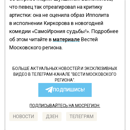
что певец так отреагировал на критику
артистки: она не оценила образ Ипполита
в исполнении Киркорова в новогодней
комедии «СамоИрония судьбы!». Подробнее
об этом читайте в
материале
Вестей
Московского региона.
БОЛЬШЕ АКТУАЛЬНЫХ НОВОСТЕЙ И ЭКСКЛЮЗИВНЫХ
ВИДЕО В ТЕЛЕГРАМ-КАНАЛЕ "ВЕСТИ МОСКОВСКОГО
РЕГИОНА".
ПОДПИШИСЬ!
ПОДПИСЫВАЙТЕСЬ НА МОСРЕГИОН:
НОВОСТИ
ДЗЕН
ТЕЛЕГРАМ