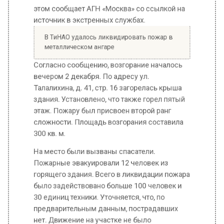
Согласно сообщению, возгорание началось
вечером 2 декабря. По адресу ул.
Талалихина, д. 41, стр. 16 загорелась крыша
здания. Установлено, что также горел пятый
этаж. Пожару был присвоен второй ранг
сложности. Площадь возгорания составила
300 кв. м.
На место были вызваны спасатели.
Пожарные эвакуировали 12 человек из
горящего здания. Всего в ликвидации пожара
было задействовано больше 100 человек и
30 единиц техники. Уточняется, что, по
предварительным данным, пострадавших
нет. Движение на участке не было
затруднено.