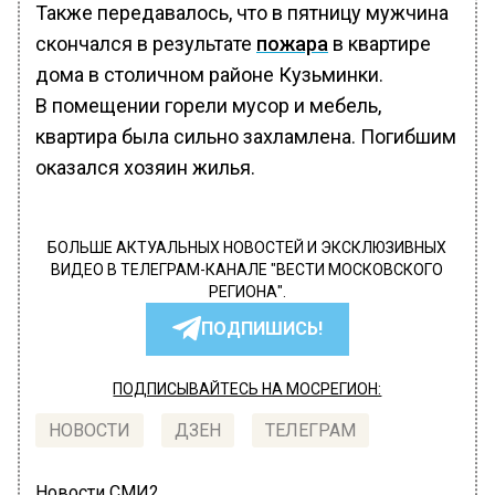
Также передавалось, что в пятницу мужчина
скончался в результате
пожара
в квартире
дома в столичном районе Кузьминки.
В помещении горели мусор и мебель,
квартира была сильно захламлена. Погибшим
оказался хозяин жилья.
БОЛЬШЕ АКТУАЛЬНЫХ НОВОСТЕЙ И ЭКСКЛЮЗИВНЫХ
ВИДЕО В ТЕЛЕГРАМ-КАНАЛЕ "ВЕСТИ МОСКОВСКОГО
РЕГИОНА".
ПОДПИШИСЬ!
ПОДПИСЫВАЙТЕСЬ НА МОСРЕГИОН:
НОВОСТИ
ДЗЕН
ТЕЛЕГРАМ
Новости СМИ2