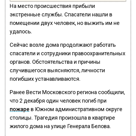
На место происшествия прибыли
экстренные службы. Спасатели нашли в
помещении двух человек, но выжить им не
удалось.
Сейчас возле дома продолжают работать
спасатели и сотрудники правоохранительных
органов. Обстоятельства и причины
случившегося выясняются, личности
погибших устанавливаются.
Ранее Вести Московского региона сообщили,
что 2 декабря один человек погиб при
пожаре
в Южном административном округе
столицы. Трагедия произошла в квартире
жилого дома на улице Генерала Белова.