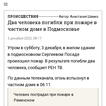
ПРОИСШЕСТВИЯ
Автор:
Анастасия Шимко
Два человека погибли при пожаре в
частном доме в Подмосковье
3 декабря 2022, 08:17
Утром в субботу, 3 декабря, в жилом здании
в подмосковном Сергиевом Посаде
произошел пожар. В результате погибли два
человека, сообщает РЕН ТВ.
По данным телеканала, огонь вспыхнул в
частном доме в 06:11.
Человек пострадал при пожаре в
Раменском