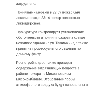
Принятыми мерами в 22:59 пожар был
локализован, в 23:16 пожар полностью
ликвидирован.
Прокуратура контролирует установление
обстоятельств и причин пожара на крыше
нежилого здания на ул. Талалихина, а также
принятие процессуального решения по
данному факту.
Роспотребнадзор также проверит
содержание загрязняющих веществ в
районе пожара на Микояновском
мясокомбинате. Отобранные пробы
атмосферного воздуха будут направлены в
лабораторию для проведения исследований.
Ситуация находится на контроле управления.