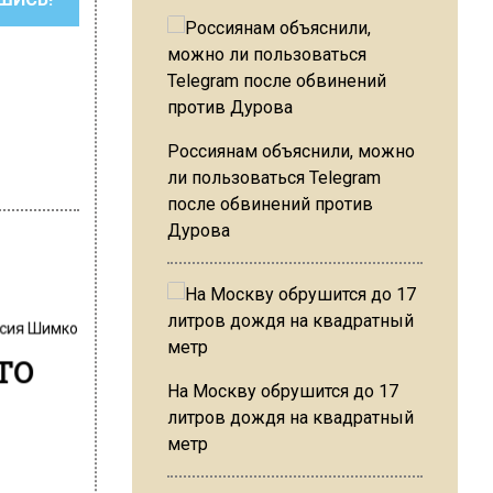
Россиянам объяснили, можно
ли пользоваться Telegram
после обвинений против
Дурова
сия Шимко
то
На Москву обрушится до 17
литров дождя на квадратный
метр