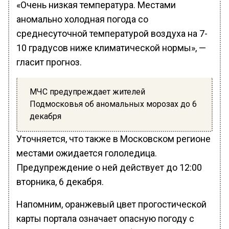
«Очень низкая температура. Местами
аномально холодная погода со
среднесуточной температурой воздуха на 7-
10 градусов ниже климатической нормы», —
гласит прогноз.
МЧС предупреждает жителей
Подмосковья об аномальных морозах до 6
декабря
Уточняется, что также в Московском регионе
местами ожидается гололедица.
Предупреждение о ней действует до 12:00
вторника, 6 декабря.
Напомним, оранжевый цвет прогостической
карты портала означает опасную погоду с