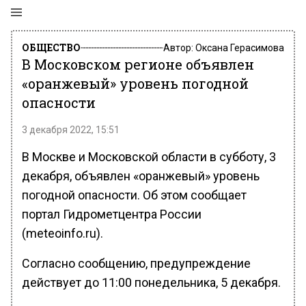
ОБЩЕСТВО
Автор:
Оксана Герасимова
В Московском регионе объявлен
«оранжевый» уровень погодной
опасности
3 декабря 2022, 15:51
В Москве и Московской области в субботу, 3
декабря, объявлен «оранжевый» уровень
погодной опасности. Об этом сообщает
портал Гидрометцентра России
(meteoinfo.ru).
Согласно сообщению, предупреждение
действует до 11:00 понедельника, 5 декабря.