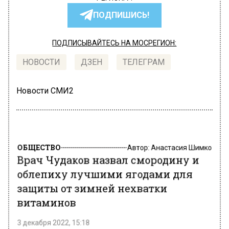
ПОДПИШИСЬ!
ПОДПИСЫВАЙТЕСЬ НА МОСРЕГИОН:
НОВОСТИ
ДЗЕН
ТЕЛЕГРАМ
Новости СМИ2
ОБЩЕСТВО
Автор:
Анастасия Шимко
Врач Чудаков назвал смородину и
облепиху лучшими ягодами для
защиты от зимней нехватки
витаминов
3 декабря 2022, 15:18