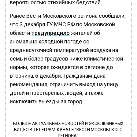
вероятностью стихийных бедствий.
Ранее Вести Московского региона сообщали,
что 3 декабря ГУ МЧС РФ по Московской
области
предупредило
жителей об
аномально холодной погоде со
среднесуточной температурой воздуха на
семь и более градусов ниже климатической
нормы, которая ожидается в регионе до
вторника, 6 декабря. Гражданам дана
рекомендация, ограничить выход на улицу
детей и престарелых людей, а также
исключить выезды за город.
БОЛЬШЕ АКТУАЛЬНЫХ НОВОСТЕЙ И ЭКСКЛЮЗИВНЫХ
ВИДЕО В ТЕЛЕГРАМ-КАНАЛЕ "ВЕСТИ МОСКОВСКОГО
РЕГИОНА".