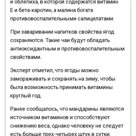
и облепиха, в которой содержатся витамин
Е и бета-каротин, а малина богата
противовоспалительными салицилатами.
При заваривании напитков свойства ягод
сохраняются. Такие чаи будут обладать
антиоксидантным и противовоспалительным
свойствами.
Эксперт отметил, что ягоды можно
замораживать и сохранять на зиму, чтобы
была возможность принимать витамины
круглый год.
Ранее сообщалось, что мандарины являются
источником витаминов и способствуют
снижению веса, однако человеку не следует
есть больше трех-четырех штук в сутки.