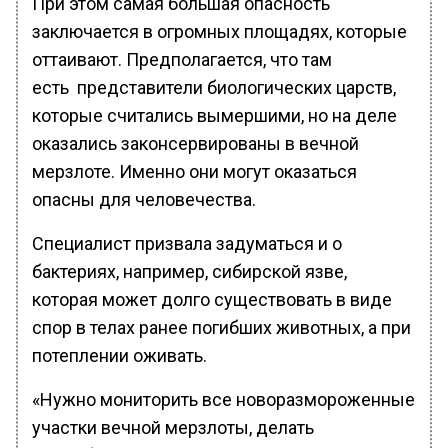
При этом самая большая опасность
заключается в огромных площадях, которые
оттаивают. Предполагается, что там
есть представители биологических царств,
которые считались вымершими, но на деле
оказались законсервированы в вечной
мерзлоте. Именно они могут оказаться
опасны для человечества.
Специалист призвала задуматься и о
бактериях, например, сибирской язве,
которая может долго существовать в виде
спор в телах ранее погибших животных, а при
потеплении оживать.
«Нужно мониторить все новоразмороженные
участки вечной мерзлоты, делать