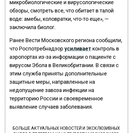
микробиологические и вирусологические
обзоры, смотреть все, что обитает в талой
воде: амебы, коловратки, что-то еще», —
заключила биолог.
Ранее Вести Московского региона сообщили,
что Роспотребнадзор
усиливает
контроль в
аэропортах из-за информации о пациенте с
вирусом Эбола в Великобритании. В связи с
этим служба приняты дополнительные
защитные меры, направленные на
недопущение завоза инфекции на
территорию России и своевременное
выявление случаев заболевания.
БОЛЬШЕ АКТУАЛЬНЫХ НОВОСТЕЙ И ЭКСКЛЮЗИВНЫХ