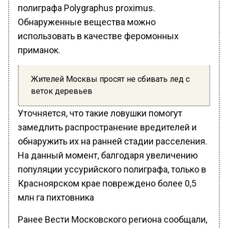
полиграфа Polygraphus proximus.
Обнаруженные вещества можно
использовать в качестве феромонных
приманок.
Жителей Москвы просят не сбивать лед с
веток деревьев
Уточняется, что такие ловушки помогут
замедлить распространение вредителей и
обнаружить их на ранней стадии расселения.
На данный момент, балгодаря увеличению
популяции уссурийского полиграфа, только в
Красноярском крае повреждено более 0,5
млн га пихтовника
Ранее Вести Московского региона сообщали,