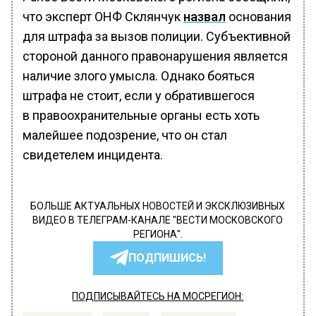
что эксперт ОНФ Склянчук
назвал
основания
для штрафа за вызов полиции. Субъективной
стороной данного правонарушения является
наличие злого умысла. Однако бояться
штрафа не стоит, если у обратившегося
в правоохранительные органы есть хоть
малейшее подозрение, что он стал
свидетелем инцидента.
БОЛЬШЕ АКТУАЛЬНЫХ НОВОСТЕЙ И ЭКСКЛЮЗИВНЫХ
ВИДЕО В ТЕЛЕГРАМ-КАНАЛЕ "ВЕСТИ МОСКОВСКОГО
РЕГИОНА".
ПОДПИШИСЬ!
ПОДПИСЫВАЙТЕСЬ НА МОСРЕГИОН: