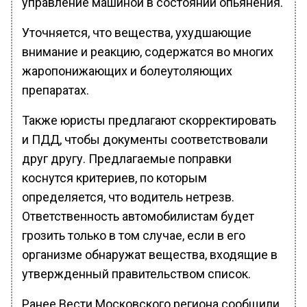
управление машиной в состоянии опьянения.
Уточняется, что вещества, ухудшающие
внимание и реакцию, содержатся во многих
жаропонижающих и болеутоляющих
препаратах.
Также юристы предлагают скорректировать
и ПДД, чтобы документы соответствовали
друг другу. Предлагаемые поправки
коснутся критериев, по которым
определяется, что водитель нетрезв.
Ответственность автомобилистам будет
грозить только в том случае, если в его
организме обнаружат вещества, входящие в
утвержденный правительством список.
Ранее Вести Московского региона сообщили,