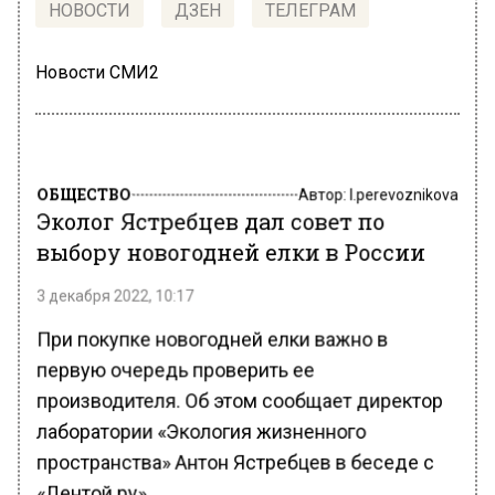
НОВОСТИ
ДЗЕН
ТЕЛЕГРАМ
Новости СМИ2
ОБЩЕСТВО
Автор:
l.perevoznikova
Эколог Ястребцев дал совет по
выбору новогодней елки в России
3 декабря 2022, 10:17
При покупке новогодней елки важно в
первую очередь проверить ее
производителя. Об этом сообщает директор
лаборатории «Экология жизненного
пространства» Антон Ястребцев в беседе с
«Лентой.ру».