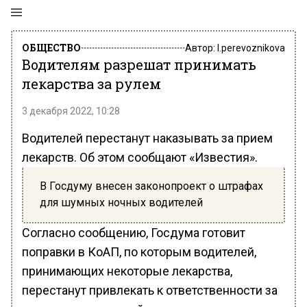
ОБЩЕСТВО
Автор:
l.perevoznikova
Водителям разрешат принимать
лекарства за рулем
3 декабря 2022, 10:28
Водителей перестанут наказывать за прием
лекарств. Об этом сообщают «Известия».
В Госдуму внесен законопроект о штрафах
для шумных ночных водителей
Согласно сообщению, Госдума готовит
поправки в КоАП, по которым водителей,
принимающих некоторые лекарства,
перестанут привлекать к ответственности за