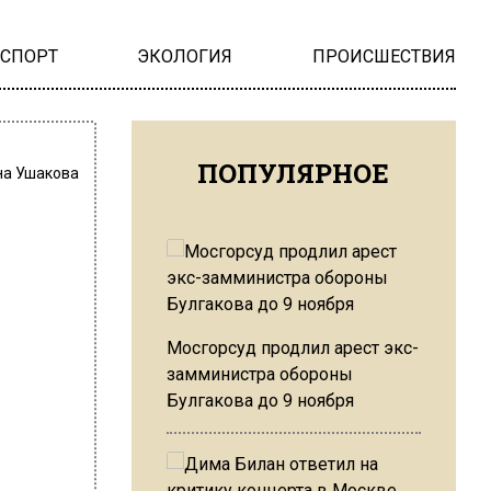
НСПОРТ
ЭКОЛОГИЯ
ПРОИСШЕСТВИЯ
ПОПУЛЯРНОЕ
на Ушакова
Мосгорсуд продлил арест экс-
замминистра обороны
Булгакова до 9 ноября