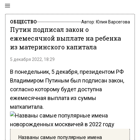
ОБЩЕСТВО
Автор:
Юлия Варсегова
Путин подписал закон о
ежемесячной выплате на ребенка
из материнского капитала
5 декабря 2022, 18:29
В понедельник, 5 декабря, президентом РФ
Владимиром Путиным был подписан закон,
согласно которому будет доступна
ежемесячная выплата из суммы
маткапитала.
Названы самые популярные имена