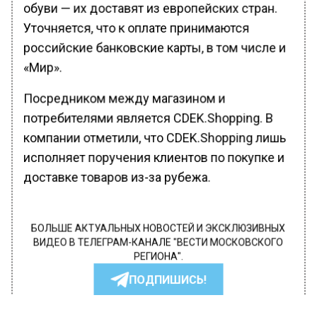
обуви — их доставят из европейских стран.
Уточняется, что к оплате принимаются
российские банковские карты, в том числе и
«Мир».
Посредником между магазином и
потребителями является CDEK.Shopping. В
компании отметили, что CDEK.Shopping лишь
исполняет поручения клиентов по покупке и
доставке товаров из-за рубежа.
БОЛЬШЕ АКТУАЛЬНЫХ НОВОСТЕЙ И ЭКСКЛЮЗИВНЫХ
ВИДЕО В ТЕЛЕГРАМ-КАНАЛЕ "ВЕСТИ МОСКОВСКОГО
РЕГИОНА".
ПОДПИШИСЬ!