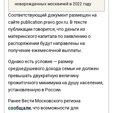
новорожденных москвичей в 2022 году
Соответствующий документ размещен на
сайте publication.pravo.gov.ru. В тексте
публикации говорится, что деньги из
материнского капитала по заявлению о
распоряжении будут направлены на
получение ежемесячной выплаты.
Однако есть условие — размер
среднедушевого дохода семьи не должен
превышать двукратную величину
прожиточного минимума на душу населения,
установленную в России.
Ранее Вести Московского региона
сообщали
, что возможности для