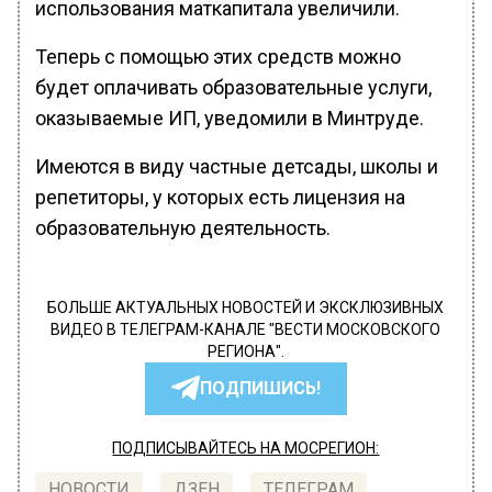
использования маткапитала увеличили.
Теперь с помощью этих средств можно
будет оплачивать образовательные услуги,
оказываемые ИП, уведомили в Минтруде.
Имеются в виду частные детсады, школы и
репетиторы, у которых есть лицензия на
образовательную деятельность.
БОЛЬШЕ АКТУАЛЬНЫХ НОВОСТЕЙ И ЭКСКЛЮЗИВНЫХ
ВИДЕО В ТЕЛЕГРАМ-КАНАЛЕ "ВЕСТИ МОСКОВСКОГО
РЕГИОНА".
ПОДПИШИСЬ!
ПОДПИСЫВАЙТЕСЬ НА МОСРЕГИОН:
НОВОСТИ
ДЗЕН
ТЕЛЕГРАМ