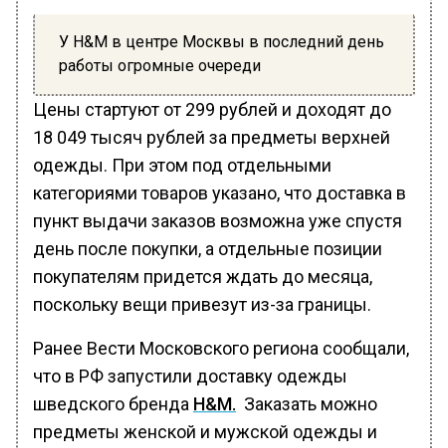
У H&M в центре Москвы в последний день
работы огромные очереди
Цены стартуют от 299 рублей и доходят до
18 049 тысяч рублей за предметы верхней
одежды. При этом под отдельными
категориями товаров указано, что доставка в
пункт выдачи заказов возможна уже спустя
день после покупки, а отдельные позиции
покупателям придется ждать до месяца,
поскольку вещи привезут из-за границы.
Ранее Вести Московского региона сообщали,
что в РФ запустили доставку одежды
шведского бренда
H&M.
Заказать можно
предметы женской и мужской одежды и