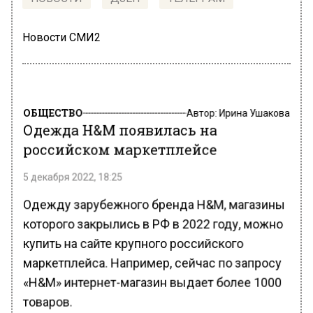
Новости СМИ2
ОБЩЕСТВО
Автор:
Ирина Ушакова
Одежда H&M появилась на
российском маркетплейсе
5 декабря 2022, 18:25
Одежду зарубежного бренда H&M, магазины
которого закрылись в РФ в 2022 году, можно
купить на сайте крупного российского
маркетплейса. Например, сейчас по запросу
«H&M» интернет-магазин выдает более 1000
товаров.