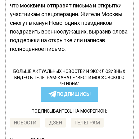
что москвичи
отправят
письма и открытки
участникам спецоперации. Жители Москвы
смогут в канун Новогодних праздников
поздравить военнослужащих, выразив слова
поддержки на открытке или написав
полноценное письмо.
БОЛЬШЕ АКТУАЛЬНЫХ НОВОСТЕЙ И ЭКСКЛЮЗИВНЫХ
ВИДЕО В ТЕЛЕГРАМ-КАНАЛЕ "ВЕСТИ МОСКОВСКОГО
РЕГИОНА".
ПОДПИШИСЬ!
ПОДПИСЫВАЙТЕСЬ НА МОСРЕГИОН:
НОВОСТИ
ДЗЕН
ТЕЛЕГРАМ