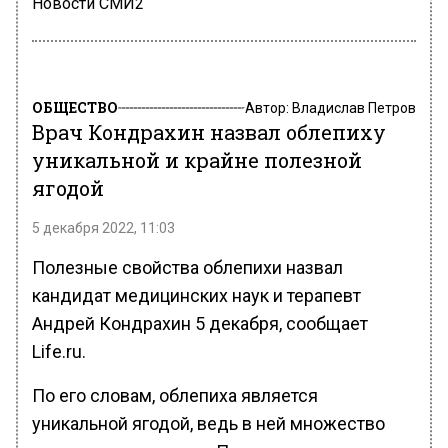
Новости СМИ2
ОБЩЕСТВО
Автор:
Владислав Петров
Врач Кондрахин назвал облепиху
уникальной и крайне полезной
ягодой
5 декабря 2022, 11:03
Полезные свойства облепихи назвал
кандидат медицинских наук и терапевт
Андрей Кондрахин 5 декабря, сообщает
Life.ru.
По его словам, облепиха является
уникальной ягодой, ведь в ней множество