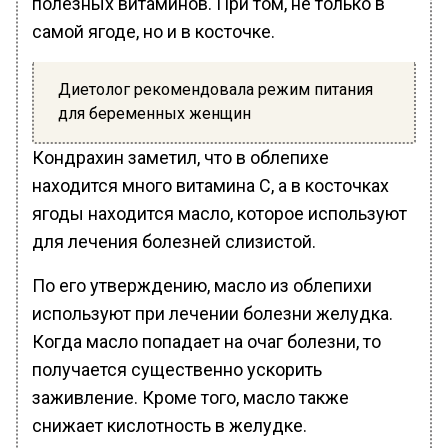
полезных витаминов. При том, не только в
самой ягоде, но и в косточке.
Диетолог рекомендовала режим питания
для беременных женщин
Кондрахин заметил, что в облепихе
находится много витамина С, а в косточках
ягоды находится масло, которое используют
для лечения болезней слизистой.
По его утверждению, масло из облепихи
используют при лечении болезни желудка.
Когда масло попадает на очаг болезни, то
получается существенно ускорить
заживление. Кроме того, масло также
снижает кислотность в желудке.