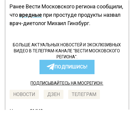
Ранее Вести Московского региона сообщили,
что
вредные
при простуде продукты назвал
врач-диетолог Михаил Гинзбург.
БОЛЬШЕ АКТУАЛЬНЫХ НОВОСТЕЙ И ЭКСКЛЮЗИВНЫХ
ВИДЕО В ТЕЛЕГРАМ-КАНАЛЕ "ВЕСТИ МОСКОВСКОГО
РЕГИОНА".
ПОДПИШИСЬ!
ПОДПИСЫВАЙТЕСЬ НА МОСРЕГИОН:
НОВОСТИ
ДЗЕН
ТЕЛЕГРАМ
Новости СМИ2