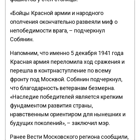
«Бойцы Красной армии и народного
ополчения окончательно развеяли миф о
непобедимости врага, – подчеркнул
Собянин.
Напомним, что именно 5 декабря 1941 года
Красная армия переломила ход сражения и
перешла в контрнаступление по всему
фронту под Москвой. Собянин подчеркнул,
что благодарность ветеранам безмерна.
«Наследие победителей является крепким
фундаментом развития страны,
нравственным ориентиром для нынешних и
будущих поколений», – заключил мэр.
Ранее Вести Московского региона сообщили,