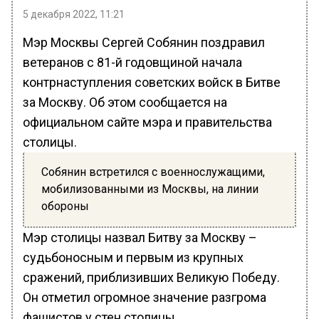
5 декабря 2022, 11:21
Мэр Москвы Сергей Собянин поздравил
ветеранов с 81-й годовщиной начала
контрнаступления советских войск в Битве
за Москву. Об этом сообщается на
официальном сайте мэра и правительства
столицы.
Собянин встретился с военнослужащими,
мобилизованными из Москвы, на линии
обороны
Мэр столицы назвал Битву за Москву –
судьбоносным и первым из крупных
сражений, приблизивших Великую Победу.
Он отметил огромное значение разгрома
фашистов у стен столицы.