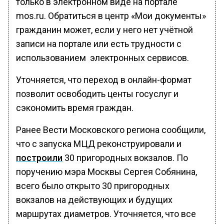
только в электронном виде на портале
mos.ru. Обратиться в центр «Мои документы»
гражданин может, если у него нет учётной
записи на портале или есть трудности с
использованием электронных сервисов.
Уточняется, что переход в онлайн-формат
позволит освободить центы госуслуг и
сэкономить время граждан.
Ранее Вести Московского региона сообщили,
что с запуска МЦД реконструировали и
построили
30 пригородных вокзалов. По
поручению мэра Москвы Сергея Собянина,
всего было открыто 30 пригородных
вокзалов на действующих и будущих
маршрутах диаметров. Уточняется, что все