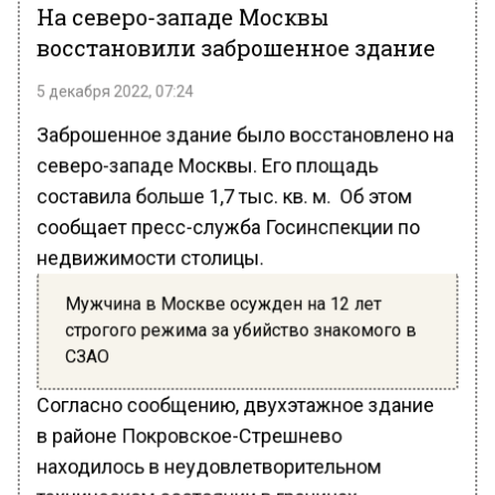
На северо-западе Москвы
восстановили заброшенное здание
5 декабря 2022, 07:24
Заброшенное здание было восстановлено на
северо-западе Москвы. Его площадь
составила больше 1,7 тыс. кв. м. Об этом
сообщает пресс-служба Госинспекции по
недвижимости столицы.
Мужчина в Москве осужден на 12 лет
строгого режима за убийство знакомого в
СЗАО
Согласно сообщению, двухэтажное здание
в районе Покровское-Стрешнево
находилось в неудовлетворительном
техническом состоянии в границах