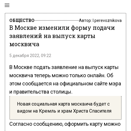
ОБЩЕСТВО
Автор:
l.perevoznikova
В Москве изменили форму подачи
заявлений на выпуск карты
москвича
5 декабря 2022, 09:22
В Москве подать заявление на выпуск карты
москвича теперь можно только онлайн. Об
этом сообщается на официальном сайте мэра
и правительства столицы.
Новая социальная карта москвича будет с
видом на Кремль и храм Христа Спасителя
Согласно сообщению, оформить карту можно