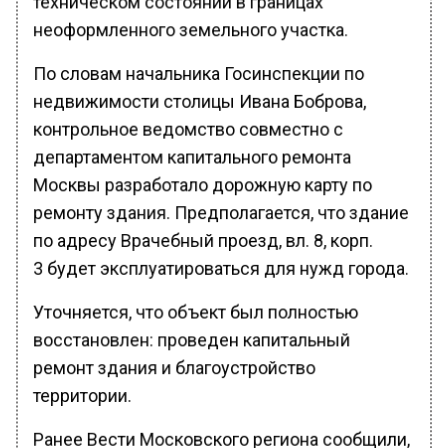
неоформленного земельного участка.
По словам начальника Госинспекции по
недвижимости столицы Ивана Боброва,
контрольное ведомство совместно с
департаментом капитального ремонта
Москвы разработало дорожную карту по
ремонту здания. Предполагается, что здание
по адресу Врачебный проезд, вл. 8, корп.
3 будет эксплуатироваться для нужд города.
Уточняется, что объект был полностью
восстановлен: проведен капитальный
ремонт здания и благоустройство
территории.
Ранее Вести Московского региона сообщили,