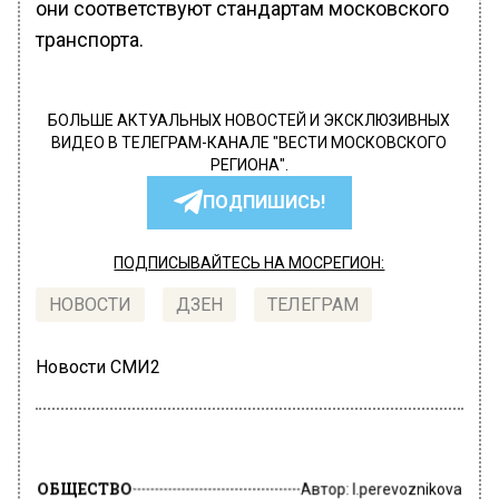
они соответствуют стандартам московского
транспорта.
БОЛЬШЕ АКТУАЛЬНЫХ НОВОСТЕЙ И ЭКСКЛЮЗИВНЫХ
ВИДЕО В ТЕЛЕГРАМ-КАНАЛЕ "ВЕСТИ МОСКОВСКОГО
РЕГИОНА".
ПОДПИШИСЬ!
ПОДПИСЫВАЙТЕСЬ НА МОСРЕГИОН:
НОВОСТИ
ДЗЕН
ТЕЛЕГРАМ
Новости СМИ2
ОБЩЕСТВО
Автор:
l.perevoznikova