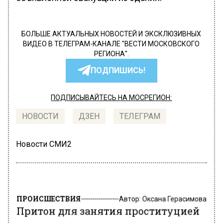
БОЛЬШЕ АКТУАЛЬНЫХ НОВОСТЕЙ И ЭКСКЛЮЗИВНЫХ
ВИДЕО В ТЕЛЕГРАМ-КАНАЛЕ "ВЕСТИ МОСКОВСКОГО
РЕГИОНА".
ПОДПИШИСЬ!
ПОДПИСЫВАЙТЕСЬ НА МОСРЕГИОН:
НОВОСТИ
ДЗЕН
ТЕЛЕГРАМ
Новости СМИ2
ПРОИСШЕСТВИЯ
Автор:
Оксана Герасимова
Притон для занятия проституцией
ликвидирован в квартире дома в