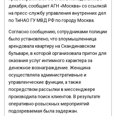
декабря, сообщает АГН «Москва» со ссылкой
на пресс-службу управления внутренних дел
по ТиНАО ГУ МВД РФ по городу Москва.
Согласно сообщению, сотрудниками полиции
было установлено, что злоумышленница
арендовала квартиру на Скандинавском
бульваре, в которой организовала притон для
оказания услуг интимного характера за
денежное вознаграждение. Женщина
осуществляла административные и
управленческие функции, а также
посредством рассылки в мессенджере
производила поиск клиентов. В результате
оперативно-розыскных мероприятий
подозреваемая была задержан.