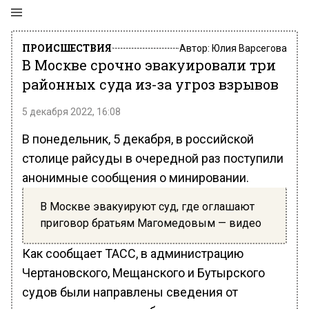
ПРОИСШЕСТВИЯ
Автор:
Юлия Варсегова
В Москве срочно эвакуировали три
районных суда из-за угроз взрывов
5 декабря 2022, 16:08
В понедельник, 5 декабря, в российской
столице райсуды в очередной раз поступили
анонимные сообщения о минировании.
В Москве эвакуируют суд, где оглашают
приговор братьям Магомедовым — видео
Как сообщает ТАСС, в администрацию
Чертановского, Мещанского и Бутырского
судов были направлены сведения от