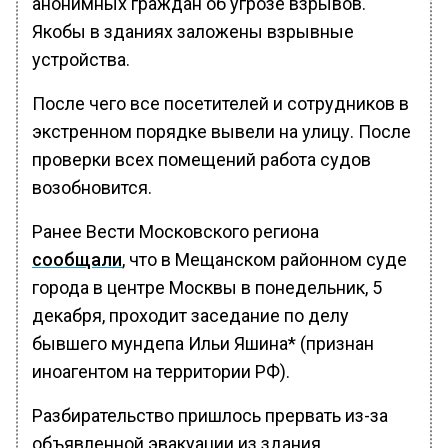
анонимных граждан об угрозе взрывов.
Якобы в зданиях заложены взрывные
устройства.
После чего все посетителей и сотрудников в
экстренном порядке вывели на улицу. После
проверки всех помещений работа судов
возобновится.
Ранее Вести Московского региона
сообщали
, что в Мещанском районном суде
города в центре Москвы в понедельник, 5
декабря, проходит заседание по делу
бывшего мундепа Ильи Яшина* (признан
иноагентом на территории РФ).
Разбирательство пришлось прервать из-за
объявленной эвакуации из здания.