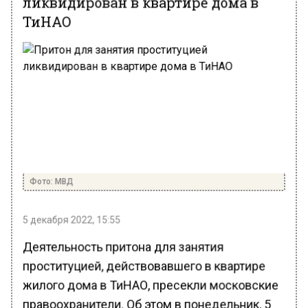
ТиНАО
Фото: МВД
5 декабря 2022, 15:55
Деятельность притона для занятия
проституцией, действовавшего в квартире
жилого дома в ТиНАО, пресекли московские
правоохранители. Об этом в понедельник, 5