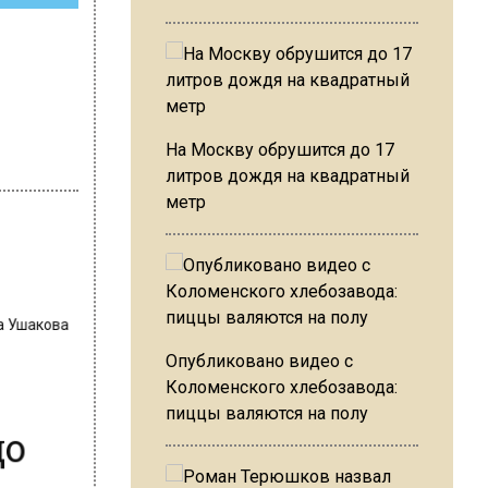
На Москву обрушится до 17
литров дождя на квадратный
метр
на Ушакова
Опубликовано видео с
Коломенского хлебозавода:
пиццы валяются на полу
до