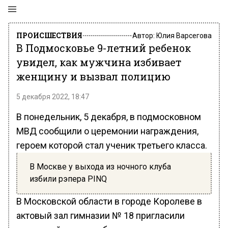
ПРОИСШЕСТВИЯ
Автор:
Юлия Варсегова
В Подмосковье 9-летний ребенок
увидел, как мужчина избивает
женщину и вызвал полицию
5 декабря 2022, 18:47
В понедельник, 5 декабря, в подмосковном
МВД сообщили о церемонии награждения,
героем которой стал ученик третьего класса.
В Москве у выхода из ночного клуба
избили рэпера PINQ
В Московской области в городе Королеве в
актовый зал гимназии № 18 пригласили