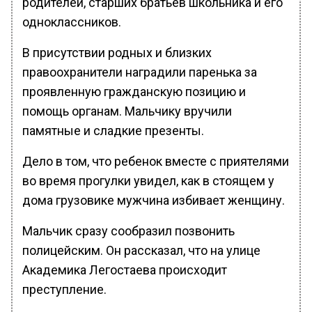
родителей, старших братьев школьника и его
одноклассников.
В присутствии родных и близких
правоохранители наградили паренька за
проявленную гражданскую позицию и
помощь органам. Мальчику вручили
памятные и сладкие презенты.
Дело в том, что ребенок вместе с приятелями
во время прогулки увидел, как в стоящем у
дома грузовике мужчина избивает женщину.
Мальчик сразу сообразил позвонить
полицейским. Он рассказал, что на улице
Академика Легостаева происходит
преступление.