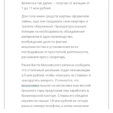
Для получения средств жертвы оформляли
займы, еще они продавали свои квартиры и
тратили сбережения. Прокуратура указала
полиции на необходимость объединения
материалов в одно производство,
возбуждения дела по фактам
мошенничества и установления всех
пострадавших от преступной деятельности,
рассказала пресс-секретарь.
Ранее Вести Московского региона сообщили,
что столичный школьник отдал незнакомцам
2,5 млн рублей, чтобы «поиграть на ставках» и
«раскрутить аккаунт». Уточняется, что
мошенники
вышли на школьника еще весной
прошлого года, предложив ему заработать в
букмекерской конторе. Сперва его убедили