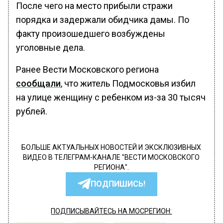
После чего на место прибыли стражи
порядка и задержали обидчика дамы. По
факту произошедшего возбуждены
уголовные дела.
Ранее Вести Московского региона
сообщали
, что житель Подмосковья избил
на улице женщину с ребенком из-за 30 тысяч
рублей.
БОЛЬШЕ АКТУАЛЬНЫХ НОВОСТЕЙ И ЭКСКЛЮЗИВНЫХ
ВИДЕО В ТЕЛЕГРАМ-КАНАЛЕ "ВЕСТИ МОСКОВСКОГО
РЕГИОНА".
ПОДПИШИСЬ!
ПОДПИСЫВАЙТЕСЬ НА МОСРЕГИОН: