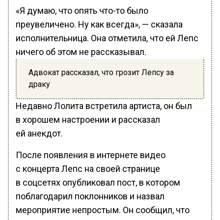
«Я думаю, что опять что-то было
преувеличено. Ну как всегда», — сказала
исполнительница. Она отметила, что ей Лепс
ничего об этом не рассказывал.
Адвокат рассказал, что грозит Лепсу за
драку
Недавно Лолита встретила артиста, он был
в хорошем настроении и рассказал
ей анекдот.
После появления в интернете видео
с концерта Лепс на своей странице
в соцсетях опубликовал пост, в котором
поблагодарил поклонников и назвал
мероприятие непростым. Он сообщил, что