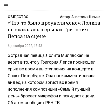
ОБЩЕСТВО
Автор:
Анастасия Шимко
«Что-то было преувеличено»: Лолита
высказалась о срывах Григория
Лепса на сцене
6 декабря 2022, 18:43
Эстрадная певица Лолита Милявская не
верит в то, что у Григория Лепса произошел
срыв во время выступления на концерте в
Санкт-Петербурге. Она прокомментировала
видео, на котором артист во время
исполнения композиции «Самый лучший
день» бросает микрофон и покидает сцену.
Об этом сообщает РЕН ТВ.