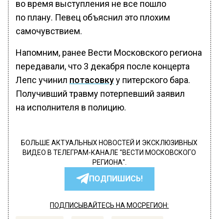
во время выступления не все пошло
по плану. Певец объяснил это плохим
самочувствием.
Напомним, ранее Вести Московского региона
передавали, что 3 декабря после концерта
Лепс учинил
потасовку
у питерского бара.
Получивший травму потерпевший заявил
на исполнителя в полицию.
БОЛЬШЕ АКТУАЛЬНЫХ НОВОСТЕЙ И ЭКСКЛЮЗИВНЫХ
ВИДЕО В ТЕЛЕГРАМ-КАНАЛЕ "ВЕСТИ МОСКОВСКОГО
РЕГИОНА".
ПОДПИШИСЬ!
ПОДПИСЫВАЙТЕСЬ НА МОСРЕГИОН: