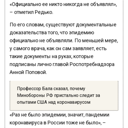
«Официально ее никто никогда не объявлял»,
– отметил Редько.
По его словам, существуют документальные
доказательства того, что эпидемию
официально не объявляли. По меньшей мере,
у самого врача, как он сам заявляет, есть
такие документы на руках, которые
подписаны лично главой Роспотребнадзора
Анной Поповой.
Профессор Бала сказал, почему
Минобороны РФ пристально следит за
опытами США над коронавирусом
«Раз не было эпидемии, значит, пандемии
коронавируса в России тоже не было», –