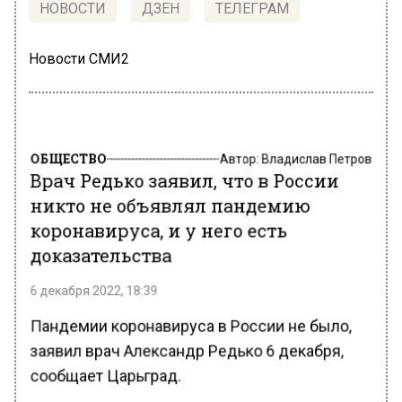
НОВОСТИ
ДЗЕН
ТЕЛЕГРАМ
Новости СМИ2
ОБЩЕСТВО
Автор:
Владислав Петров
Врач Редько заявил, что в России
никто не объявлял пандемию
коронавируса, и у него есть
доказательства
6 декабря 2022, 18:39
Пандемии коронавируса в России не было,
заявил врач Александр Редько 6 декабря,
сообщает Царьград.