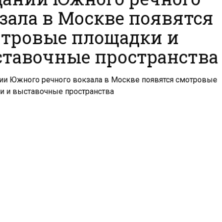
зала в Москве появятся
тровые площадки и
тавочные пространства