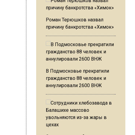
Роман Терюшков назвал
причину банкротства «Химок»
В Подмосковье прекратили
гражданство 88 человек и
аннулировали 2600 ВНЖ