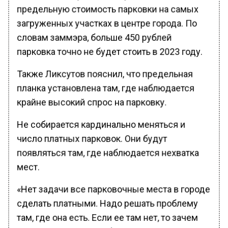
предельную стоимость парковки на самых
загруженных участках в центре города. По
словам заммэра, больше 450 рублей
парковка точно не будет стоить в 2023 году.
Также Ликсутов пояснил, что предельная
планка установлена там, где наблюдается
крайне высокий спрос на парковку.
Не собирается кардинально меняться и
число платных парковок. Они будут
появляться там, где наблюдается нехватка
мест.
«Нет задачи все парковочные места в городе
сделать платными. Надо решать проблему
там, где она есть. Если ее там нет, то зачем