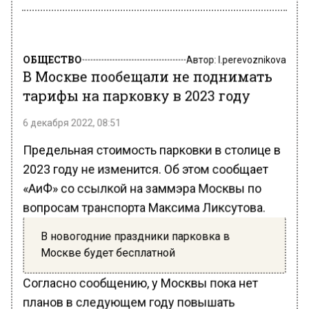
ОБЩЕСТВО
Автор:
l.perevoznikova
В Москве пообещали не поднимать
тарифы на парковку в 2023 году
6 декабря 2022, 08:51
Предельная стоимость парковки в столице в
2023 году не изменится. Об этом сообщает
«АиФ» со ссылкой на заммэра Москвы по
вопросам транспорта Максима Ликсутова.
В новогодние праздники парковка в
Москве будет бесплатной
Согласно сообщению, у Москвы пока нет
планов в следующем году повышать