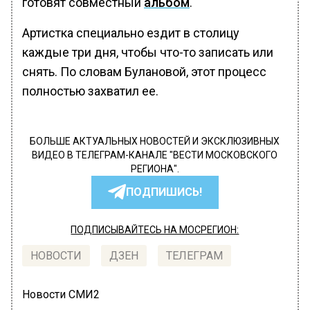
готовят совместный
альбом
.
Артистка специально ездит в столицу
каждые три дня, чтобы что-то записать или
снять. По словам Булановой, этот процесс
полностью захватил ее.
БОЛЬШЕ АКТУАЛЬНЫХ НОВОСТЕЙ И ЭКСКЛЮЗИВНЫХ
ВИДЕО В ТЕЛЕГРАМ-КАНАЛЕ "ВЕСТИ МОСКОВСКОГО
РЕГИОНА".
ПОДПИШИСЬ!
ПОДПИСЫВАЙТЕСЬ НА МОСРЕГИОН:
НОВОСТИ
ДЗЕН
ТЕЛЕГРАМ
Новости СМИ2