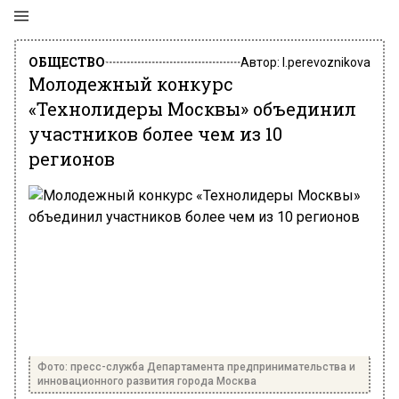
ОБЩЕСТВО
Автор:
l.perevoznikova
Молодежный конкурс
«Технолидеры Москвы» объединил
участников более чем из 10
регионов
Фото: пресс-служба Департамента предпринимательства и
инновационного развития города Москва