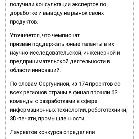
получили консультации экспертов по
доработке и выводу на рынок своих
продуктов.
Уточняется, что чемпионат
призван поддержать юные таланты в их
научно-исследовательской, инженерной и
предпринимательской деятельности в
области инноваций.
По словам Сергуниной, из 174 проектов со
всех регионов страны в финал прошли 63
команды с разработками в сфере
информационных технологий, робототехники,
3D-печати, промышленности.
Лауреатов конкурса определяли