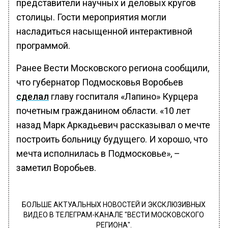
представители научных и деловых кругов
столицы. Гости мероприятия могли
насладиться насыщенной интерактивной
программой.
Ранее Вести Московского региона сообщили,
что губернатор Подмосковья Воробьев
сделал
главу госпиталя «Лапино» Курцера
почетным гражданином области. «10 лет
назад Марк Аркадьевич рассказывал о мечте
построить больницу будущего. И хорошо, что
мечта исполнилась в Подмосковье», –
заметил Воробьев.
БОЛЬШЕ АКТУАЛЬНЫХ НОВОСТЕЙ И ЭКСКЛЮЗИВНЫХ
ВИДЕО В ТЕЛЕГРАМ-КАНАЛЕ "ВЕСТИ МОСКОВСКОГО
РЕГИОНА".