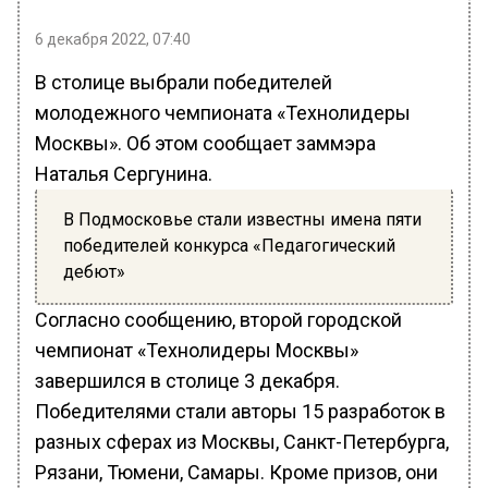
6 декабря 2022, 07:40
В столице выбрали победителей
молодежного чемпионата «Технолидеры
Москвы». Об этом сообщает заммэра
Наталья Сергунина.
В Подмосковье стали известны имена пяти
победителей конкурса «Педагогический
дебют»
Согласно сообщению, второй городской
чемпионат «Технолидеры Москвы»
завершился в столице 3 декабря.
Победителями стали авторы 15 разработок в
разных сферах из Москвы, Санкт-Петербурга,
Рязани, Тюмени, Самары. Кроме призов, они