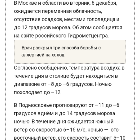
отсутствие осадков, местами гололедица и
до 12 градусов мороза. Об этом сообщается
на сайте российского Гидрометцентра.
Врач раскрыл три способа борьбы с
аллергией на холод
Согласно сообщению, температура воздуха в
течение дня в столице будет находиться в
диапазоне от –8 до –6 градусов. Ночью
похолодает до –12.
В Подмосковье прогнозируют от –11 до –6
градусов вднём и до 14 градусов мороза
ночью. В течение дня ожидается южный
ветер со скоростью 6–16 м/с, ночью — юго-
восточный ветер, его скорость составит 5–10