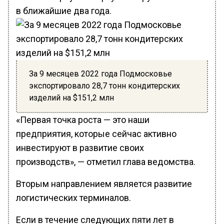
в ближайшие два года.
За 9 месяцев 2022 года Подмосковье
экспортировало 28,7 тонн кондитерских
изделий на $151,2 млн
«Первая точка роста — это наши
предприятия, которые сейчас активно
инвестируют в развитие своих
производств», — отметил глава ведомства.
Вторым направлением является развитие
логистических терминалов.
Если в течение следующих пяти лет в