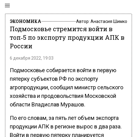
ЭКОНОМИКА
Автор:
Анастасия Шимко
Подмосковье стремится войти в
топ‑5 по экспорту продукции АПК в
России
6 декабря 2022, 19:03
Подмосковье собирается войти в первую
пятерку субъектов РФ по экспорту
агропродукции, сообщил министр сельского
хозяйства и продовольствия Московской
области Владислав Мурашов.
По его словам, за пять лет объем экспорта
продукции АПК в регионе вырос в два раза.
Войти в первую пятерку планируется