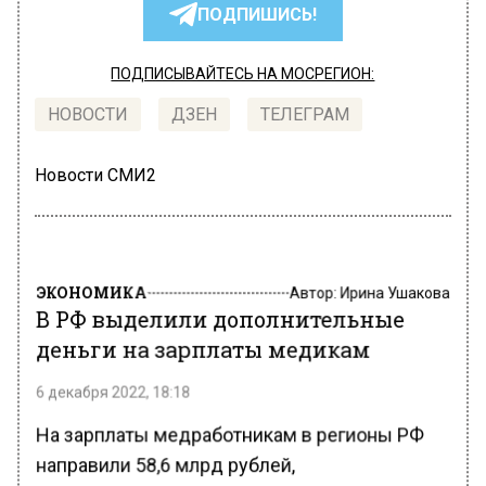
ПОДПИШИСЬ!
ПОДПИСЫВАЙТЕСЬ НА МОСРЕГИОН:
НОВОСТИ
ДЗЕН
ТЕЛЕГРАМ
Новости СМИ2
ЭКОНОМИКА
Автор:
Ирина Ушакова
В РФ выделили дополнительные
деньги на зарплаты медикам
6 декабря 2022, 18:18
На зарплаты медработникам в регионы РФ
направили 58,6 млрд рублей,