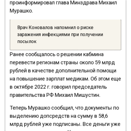
проинформировал глава Минздрава Михаил
Мурашко.
Врач Коновалов напомнил о риске
заражения инфекциями при получении
посылок
Ранее сообщалось о решении кабмина
перевести регионам страны около 59 млрд
рублей в качестве дополнительной помощи
на повышение зарплат медикам. Об этом еще
в октябре 2022 г. говорил председатель
правительства РФ Михаил Мишустин.
Теперь Мурашко сообщил, что документы по
выделению допсредств на сумму в 58,6
млрд рублей уже подписаны. Все деньги уже