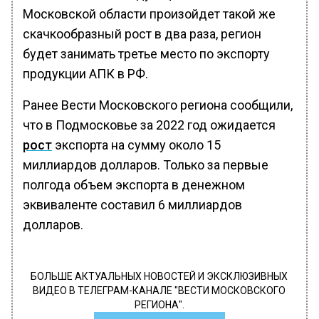
Московской области произойдет такой же
скачкообразный рост в два раза, регион
будет занимать третье место по экспорту
продукции АПК в РФ.
Ранее Вести Московского региона сообщили,
что в Подмосковье за 2022 год ожидается
рост
экспорта на сумму около 15
миллиардов долларов. Только за первые
полгода объем экспорта в денежном
эквиваленте составил 6 миллиардов
долларов.
БОЛЬШЕ АКТУАЛЬНЫХ НОВОСТЕЙ И ЭКСКЛЮЗИВНЫХ
ВИДЕО В ТЕЛЕГРАМ-КАНАЛЕ "ВЕСТИ МОСКОВСКОГО
РЕГИОНА".