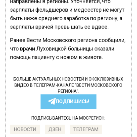
направлены в регионы. Уточняется, что
зарплаты фельдшеров и медсестер не могут
быть ниже среднего заработка по региону, а
зарплаты врачей превышать ее вдвое.
Ранее Вести Московского региона сообщили,
что
врачи
Луховицкой больницы оказали
помощь пациенту с ножом в животе.
БОЛЬШЕ АКТУАЛЬНЫХ НОВОСТЕЙ И ЭКСКЛЮЗИВНЫХ
ВИДЕО В ТЕЛЕГРАМ-КАНАЛЕ "ВЕСТИ МОСКОВСКОГО
РЕГИОНА".
ПОДПИШИСЬ!
ПОДПИСЫВАЙТЕСЬ НА МОСРЕГИОН:
НОВОСТИ
ДЗЕН
ТЕЛЕГРАМ