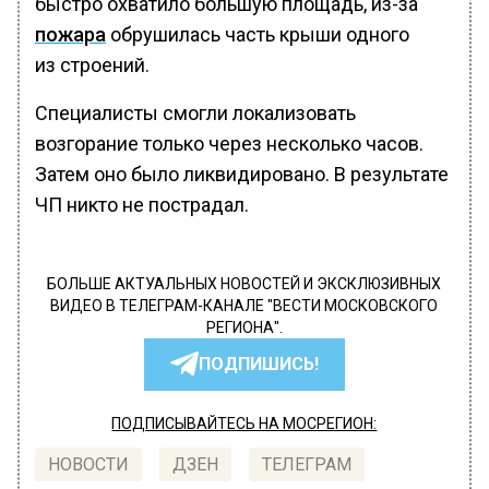
быстро охватило большую площадь, из-за
пожара
обрушилась часть крыши одного
из строений.
Специалисты смогли локализовать
возгорание только через несколько часов.
Затем оно было ликвидировано. В результате
ЧП никто не пострадал.
БОЛЬШЕ АКТУАЛЬНЫХ НОВОСТЕЙ И ЭКСКЛЮЗИВНЫХ
ВИДЕО В ТЕЛЕГРАМ-КАНАЛЕ "ВЕСТИ МОСКОВСКОГО
РЕГИОНА".
ПОДПИШИСЬ!
ПОДПИСЫВАЙТЕСЬ НА МОСРЕГИОН:
НОВОСТИ
ДЗЕН
ТЕЛЕГРАМ