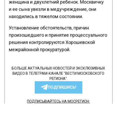
женщина и двухлетний ребенок. Москвичку
и ее сына увезли в медучреждение, они
находились в тяжелом состоянии.
Установление обстоятельств, причин
произошедшего и принятие процессуального
решения контролируются Хорошевской
межрайонной прокуратурой.
БОЛЬШЕ АКТУАЛЬНЫХ НОВОСТЕЙ И ЭКСКЛЮЗИВНЫХ
ВИДЕО В ТЕЛЕГРАМ-КАНАЛЕ "ВЕСТИ МОСКОВСКОГО
РЕГИОНА".
ПОДПИШИСЬ!
ПОДПИСЫВАЙТЕСЬ НА МОСРЕГИОН:
НОВОСТИ
ДЗЕН
ТЕЛЕГРАМ