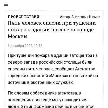
ПРОИСШЕСТВИЯ
Автор:
Анастасия Шимко
Пять человек спасли при тушении
пожара в здании на северо-западе
Москвы
6 декабря 2022, 19:42
При тушении пожара в здании автоцентра на
северо-западе российской столицы были
спасены пять человек, сообщает Агентство
городских новостей «Москва» со ссылкой на
источник в экстренных службах.
По словам собеседника агентства, в
помещениях все еще могут находиться
люди. Эта информация сейчас выясняется.