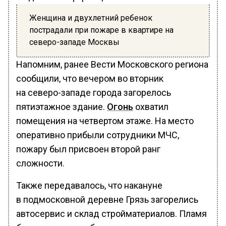
Женщина и двухлетний ребенок
пострадали при пожаре в квартире на
северо-западе Москвы
Напомним, ранее Вести Московского региона
сообщили, что вечером во вторник
на северо-западе города загорелось
пятиэтажное здание.
Огонь
охватил
помещения на четвертом этаже. На место
оперативно прибыли сотрудники МЧС,
пожару был присвоен второй ранг
сложности.
Также передавалось, что накануне
в подмосковной деревне Грязь загорелись
автосервис и склад стройматериалов. Пламя