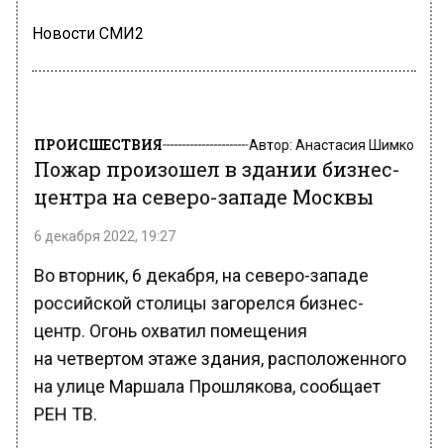
Новости СМИ2
ПРОИСШЕСТВИЯ
Автор:
Анастасия Шимко
Пожар произошел в здании бизнес-
центра на северо-западе Москвы
6 декабря 2022, 19:27
Во вторник, 6 декабря, на северо-западе
российской столицы загорелся бизнес-
центр. Огонь охватил помещения
на четвертом этаже здания, расположенного
на улице Маршала Прошлякова, сообщает
РЕН ТВ.