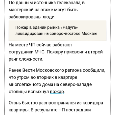
По данным источника телеканала, в
мастерской на этаже могут быть
заблокированы люди.
Пожар в здании рынка «Радуга»
ликвидирован на северо-востоке Москвы
На месте ЧП сейчас работают
сотрудники МЧС. Пожару присвоили второй
ранг сложности.
Ранее Вести Московского региона сообщили,
что утром во вторник в квартире
многоэтажного дома на северо-западе
столицы вспыхнул
пожар
.
Огонь быстро распространялся из коридора
квартиры. В результате ЧП пострадали