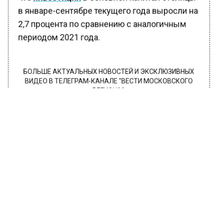
в январе-сентябре текущего года выросли на
2,7 процента по сравнению с аналогичным
периодом 2021 года.
БОЛЬШЕ АКТУАЛЬНЫХ НОВОСТЕЙ И ЭКСКЛЮЗИВНЫХ
ВИДЕО В ТЕЛЕГРАМ-КАНАЛЕ "ВЕСТИ МОСКОВСКОГО
РЕГИОНА".
ПОДПИШИСЬ!
ПОДПИСЫВАЙТЕСЬ НА МОСРЕГИОН:
НОВОСТИ
ДЗЕН
ТЕЛЕГРАМ
Новости СМИ2