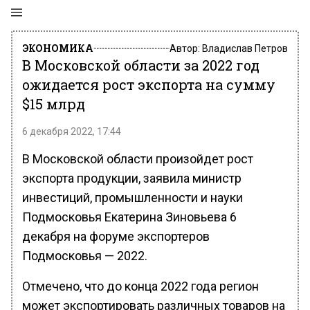
ЭКОНОМИКА
Автор:
Владислав Петров
В Московской области за 2022 год
ожидается рост экспорта на сумму
$15 млрд
6 декабря 2022, 17:44
В Московской области произойдет рост
экспорта продукции, заявила министр
инвестиций, промышленности и науки
Подмосковья Екатерина Зиновьева 6
декабря на форуме экспортеров
Подмосковья — 2022.
Отмечено, что до конца 2022 года регион
может экспортировать различных товаров на