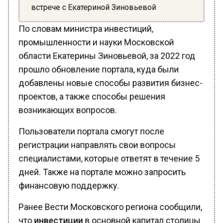
встрече с Екатериной Зиновьевой
По словам министра инвестиций,
промышленности и науки Московской
области Екатерины Зиновьевой, за 2022 год
прошло обновление портала, куда были
добавлены новые способы развития бизнес-
проектов, а также способы решения
возникающих вопросов.
Пользователи портала смогут после
регистрации направлять свои вопросы
специалистами, которые ответят в течение 5
дней. Также на портале можно запросить
финансовую поддержку.
Ранее Вести Московского региона сообщили,
что
инвестиции
в основной капитал столицы