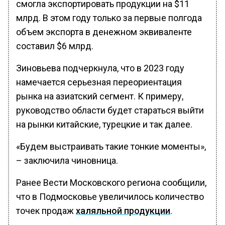
смогла экспортировать продукции на $11
млрд. В этом году только за первые полгода
объем экспорта в денежном эквиваленте
составил $6 млрд.
Зиновьева подчеркнула, что в 2023 году
намечается серьезная переориентация
рынка на азиатский сегмент. К примеру,
руководство области будет стараться выйти
на рынки китайские, турецкие и так далее.
«Будем выстраивать такие тонкие моменты»,
– заключила чиновница.
Ранее Вести Московского региона сообщили,
что в Подмосковье увеличилось количество
точек продаж
халяльной продукции
.