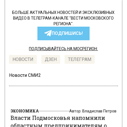
БОЛЬШЕ АКТУАЛЬНЫХ НОВОСТЕЙ И ЭКСКЛЮЗИВНЫХ
ВИДЕО В ТЕЛЕГРАМ-КАНАЛЕ "ВЕСТИ МОСКОВСКОГО
РЕГИОНА".
ПОДПИШИСЬ!
ПОДПИСЫВАЙТЕСЬ НА МОСРЕГИОН:
НОВОСТИ
ДЗЕН
ТЕЛЕГРАМ
Новости СМИ2
ЭКОНОМИКА
Автор:
Владислав Петров
Власти Подмосковья напомнили
областным предпринимателям о