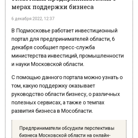
мерах поддержки бизнеса
6 декабря 2022, 12:37
В Подмосковье работает инвестиционный
портал для предпринимателей области, 6
декабря сообщает пресс-служба
министерства инвестиций, промышленности
и науки Московской области.
С помощью данного портала можно узнать о
том, какую поддержку оказывает
руководство области бизнесу, о различных
полезных сервисах, а также о темпах
развития бизнеса в Мособласти.
Предприниматели обсудили перспективы
бизнеса Московской области на онлайн-