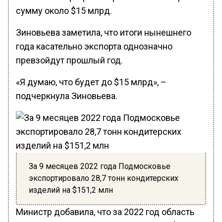
сумму около $15 млрд.
Зиновьева заметила, что итоги нынешнего
года касательно экспорта однозначно
превзойдут прошлый год.
«Я думаю, что будет до $15 млрд», –
подчеркнула Зиновьева.
За 9 месяцев 2022 года Подмосковье
экспортировало 28,7 тонн кондитерских
изделий на $151,2 млн
Министр добавила, что за 2022 год область