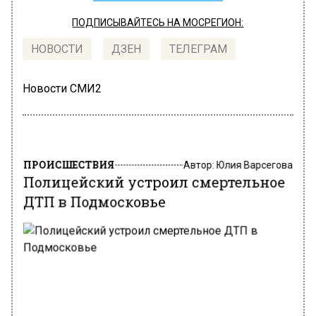
ПОДПИСЫВАЙТЕСЬ НА МОСРЕГИОН:
НОВОСТИ
ДЗЕН
ТЕЛЕГРАМ
Новости СМИ2
ПРОИСШЕСТВИЯ
Автор:
Юлия Варсегова
Полицейский устроил смертельное
ДТП в Подмосковье