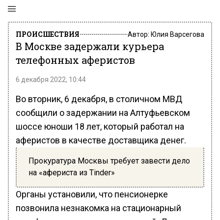
ПРОИСШЕСТВИЯ
Автор:
Юлия Варсегова
В Москве задержали курьера
телефонных аферистов
6 декабря 2022, 10:44
Во вторник, 6 декабря, в столичном МВД
сообщили о задержании на Алтуфьевском
шоссе юноши 18 лет, который работал на
аферистов в качестве доставщика денег.
Прокуратура Москвы требует завести дело
на «афериста из Tinder»
Органы установили, что пенсионерке
позвонила незнакомка на стационарный