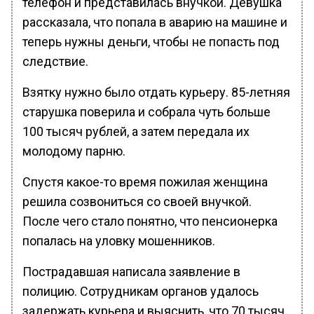
телефон и представилась внучкой. Девушка
рассказала, что попала в аварию на машине и
теперь нужны деньги, чтобы не попасть под
следствие.
Взятку нужно было отдать курьеру. 85-летняя
старушка поверила и собрала чуть больше
100 тысяч рублей, а затем передала их
молодому парню.
Спустя какое-то время пожилая женщина
решила созвониться со своей внучкой.
После чего стало понятно, что пенсионерка
попалась на уловку мошенников.
Пострадавшая написала заявление в
полицию. Сотрудникам органов удалось
задержать курьера и выяснить, что 70 тысяч