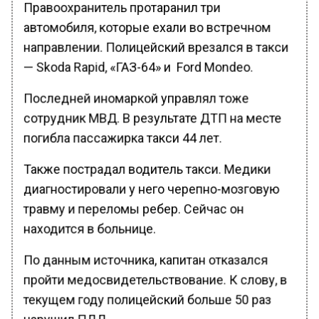
Правоохранитель протаранил три
автомобиля, которые ехали во встречном
направлении. Полицейский врезался в такси
— Skoda Rapid, «ГАЗ-64» и Ford Mondeo.
Последней иномаркой управлял тоже
сотрудник МВД. В результате ДТП на месте
погибла пассажирка такси 44 лет.
Также пострадал водитель такси. Медики
диагностировали у него черепно-мозговую
травму и переломы ребер. Сейчас он
находится в больнице.
По данным источника, капитан отказался
пройти медосвидетельствование. К слову, в
текущем году полицейский больше 50 раз