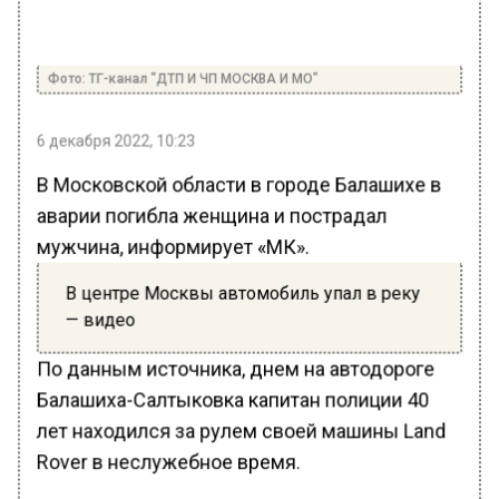
Фото: ТГ-канал "ДТП И ЧП МОСКВА И МО"
6 декабря 2022, 10:23
В Московской области в городе Балашихе в
аварии погибла женщина и пострадал
мужчина, информирует «МК».
В центре Москвы автомобиль упал в реку
— видео
По данным источника, днем на автодороге
Балашиха-Салтыковка капитан полиции 40
лет находился за рулем своей машины Land
Rover в неслужебное время.