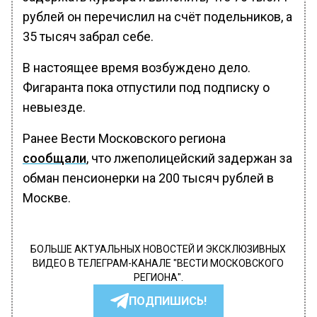
рублей он перечислил на счёт подельников, а
35 тысяч забрал себе.
В настоящее время возбуждено дело.
Фигаранта пока отпустили под подписку о
невыезде.
Ранее Вести Московского региона
сообщали
, что лжеполицейский задержан за
обман пенсионерки на 200 тысяч рублей в
Москве.
БОЛЬШЕ АКТУАЛЬНЫХ НОВОСТЕЙ И ЭКСКЛЮЗИВНЫХ
ВИДЕО В ТЕЛЕГРАМ-КАНАЛЕ "ВЕСТИ МОСКОВСКОГО
РЕГИОНА".
ПОДПИШИСЬ!