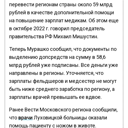
перевести регионам страны около 59 млрд
рублей в качестве дополнительной помощи
на повышение зарплат медикам. Об этом еще
в октябре 2022 г. говорил председатель
правительства РФ Михаил Мишустин.
Теперь Мурашко сообщил, что документы по
выделению допсредств на сумму в 58,6
млрд рублей уже подписаны. Все деньги уже
направлены в регионы. Уточняется, что
зарплаты фельдшеров и медсестер не могут
быть ниже среднего заработка по региону, а
зарплаты врачей превышать ее вдвое.
Ранее Вести Московского региона сообщили,
что
врачи
Луховицкой больницы оказали
помощь пациенту с ножом в животе.