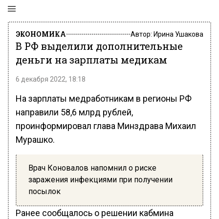
ЭКОНОМИКА
Автор:
Ирина Ушакова
В РФ выделили дополнительные
деньги на зарплаты медикам
6 декабря 2022, 18:18
На зарплаты медработникам в регионы РФ
направили 58,6 млрд рублей,
проинформировал глава Минздрава Михаил
Мурашко.
Врач Коновалов напомнил о риске
заражения инфекциями при получении
посылок
Ранее сообщалось о решении кабмина