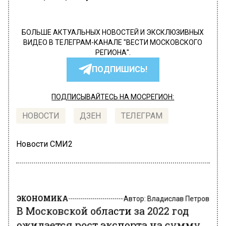
БОЛЬШЕ АКТУАЛЬНЫХ НОВОСТЕЙ И ЭКСКЛЮЗИВНЫХ
ВИДЕО В ТЕЛЕГРАМ-КАНАЛЕ "ВЕСТИ МОСКОВСКОГО
РЕГИОНА".
ПОДПИШИСЬ!
ПОДПИСЫВАЙТЕСЬ НА МОСРЕГИОН:
НОВОСТИ
ДЗЕН
ТЕЛЕГРАМ
Новости СМИ2
ЭКОНОМИКА
Автор:
Владислав Петров
В Московской области за 2022 год
ожидается рост экспорта на сумму