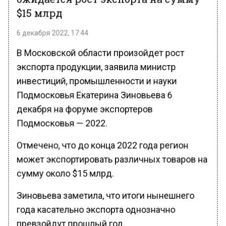
$15 млрд
6 декабря 2022, 17:44
В Московской области произойдет рост
экспорта продукции, заявила министр
инвестиций, промышленности и науки
Подмосковья Екатерина Зиновьева 6
декабря на форуме экспортеров
Подмосковья — 2022.
Отмечено, что до конца 2022 года регион
может экспортировать различных товаров на
сумму около $15 млрд.
Зиновьева заметила, что итоги нынешнего
года касательно экспорта однозначно
превзойдут прошлый год.