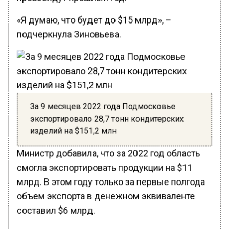
«Я думаю, что будет до $15 млрд», –
подчеркнула Зиновьева.
За 9 месяцев 2022 года Подмосковье
экспортировало 28,7 тонн кондитерских
изделий на $151,2 млн
Министр добавила, что за 2022 год область
смогла экспортировать продукции на $11
млрд. В этом году только за первые полгода
объем экспорта в денежном эквиваленте
составил $6 млрд.