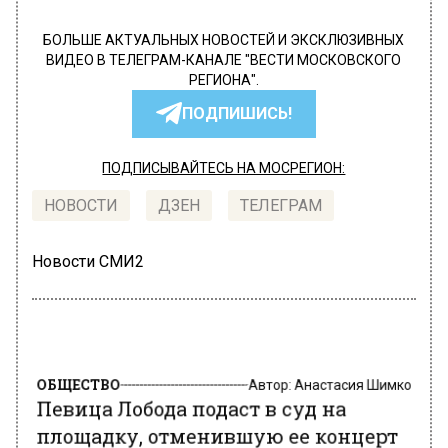
БОЛЬШЕ АКТУАЛЬНЫХ НОВОСТЕЙ И ЭКСКЛЮЗИВНЫХ
ВИДЕО В ТЕЛЕГРАМ-КАНАЛЕ "ВЕСТИ МОСКОВСКОГО
РЕГИОНА".
ПОДПИШИСЬ!
ПОДПИСЫВАЙТЕСЬ НА МОСРЕГИОН:
НОВОСТИ
ДЗЕН
ТЕЛЕГРАМ
Новости СМИ2
ОБЩЕСТВО
Автор:
Анастасия Шимко
Певица Лобода подаст в суд на
площадку, отменившую ее концерт
в Вильнюсе