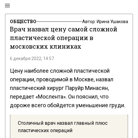
ОБЩЕСТВО
Автор:
Ирина Ушакова
Врач назвал цену самой сложной
пластической операции в
московских клиниках
6 декабря 2022, 14:57
Цену наиболее сложной пластической
операции, проводимой в Москве, назвал
пластический хирург Паруйр Минасян,
передает «Мослента». Он пояснил, что
дороже всего обойдется уменьшение груди.
Столичный врач назвал главный плюс
пластических операций