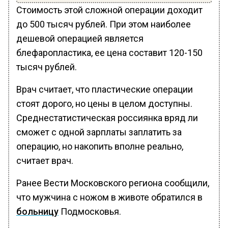
Стоимость этой сложной операции доходит
до 500 тысяч рублей. При этом наиболее
дешевой операцией является
блефаропластика, ее цена составит 120-150
тысяч рублей.
Врач считает, что пластические операции
стоят дорого, но цены в целом доступны.
Среднестатистическая россиянка вряд ли
сможет с одной зарплаты заплатить за
операцию, но накопить вполне реально,
считает врач.
Ранее Вести Московского региона сообщили,
что мужчина с ножом в животе обратился в
больницу
Подмосковья.