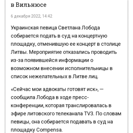
6 декабря 2022, 14:42
Украинская певица Светлана Лобода
собирается подать в суд на концертную
площадку, отменившую ее концерт в столице
Литвы. Мероприятие отказались проводить
из-за появившейся информации о
возможном внесении исполнительницы в
список нежелательных в Литве лиц.
«Сейчас мои адвокаты готовят иск», —
сообщила Лобода в ходе пресс-
конференции, которая транслировалась в
эфире литовского телеканала TV3. По словам
певицы, она собирается подавать в суд на
площадку Compensa.