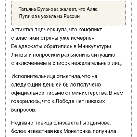
Татьяна Буланова жалеет, что Алла
Пугачева уехала из России
Артистка подчеркнула, что конфликт
с властями страны уже исчерпан.
Ее адвокаты обратились в Минкультуры
Литвы и попросили разъяснить ситуацию
с включением в список нежелательных лиц.
Исполнительница отметила, что на
следующий день ей было получено
официальное письмо от министерства. В нем
говорилось, что к Лободе нет никаких
вопросов.
Недавно певица Елизавета Гырдымова,
более известная как Монеточка, получила