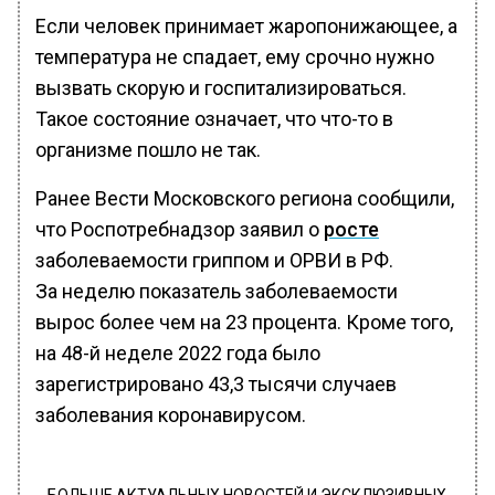
Если человек принимает жаропонижающее, а
температура не спадает, ему срочно нужно
вызвать скорую и госпитализироваться.
Такое состояние означает, что что-то в
организме пошло не так.
Ранее Вести Московского региона сообщили,
что Роспотребнадзор заявил о
росте
заболеваемости гриппом и ОРВИ в РФ.
За неделю показатель заболеваемости
вырос более чем на 23 процента. Кроме того,
на 48-й неделе 2022 года было
зарегистрировано 43,3 тысячи случаев
заболевания коронавирусом.