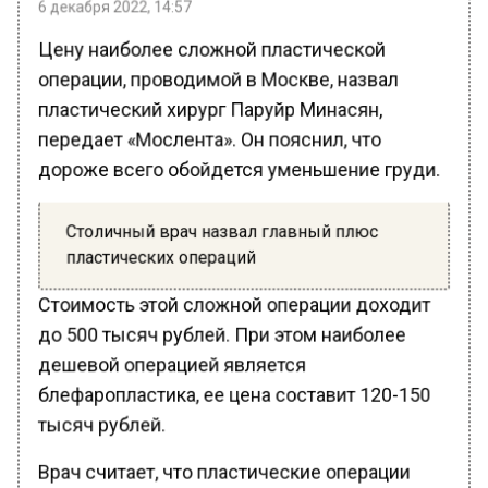
Цену наиболее сложной пластической
операции, проводимой в Москве, назвал
пластический хирург Паруйр Минасян,
передает «Мослента». Он пояснил, что
дороже всего обойдется уменьшение груди.
Столичный врач назвал главный плюс
пластических операций
Стоимость этой сложной операции доходит
до 500 тысяч рублей. При этом наиболее
дешевой операцией является
блефаропластика, ее цена составит 120-150
тысяч рублей.
Врач считает, что пластические операции