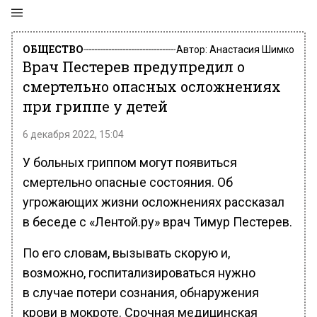
ОБЩЕСТВО
Автор:
Анастасия Шимко
Врач Пестерев предупредил о
смертельно опасных осложнениях
при гриппе у детей
6 декабря 2022, 15:04
У больных гриппом могут появиться
смертельно опасные состояния. Об
угрожающих жизни осложнениях рассказал
в беседе с «Лентой.ру» врач Тимур Пестерев.
По его словам, вызывать скорую и,
возможно, госпитализироваться нужно
в случае потери сознания, обнаружения
крови в мокроте. Срочная медицинская