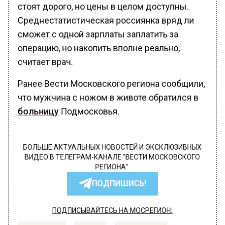
стоят дорого, но цены в целом доступны.
Среднестатистическая россиянка вряд ли
сможет с одной зарплаты заплатить за
операцию, но накопить вполне реально,
считает врач.
Ранее Вести Московского региона сообщили,
что мужчина с ножом в животе обратился в
больницу
Подмосковья.
БОЛЬШЕ АКТУАЛЬНЫХ НОВОСТЕЙ И ЭКСКЛЮЗИВНЫХ
ВИДЕО В ТЕЛЕГРАМ-КАНАЛЕ "ВЕСТИ МОСКОВСКОГО
РЕГИОНА".
ПОДПИШИСЬ!
ПОДПИСЫВАЙТЕСЬ НА МОСРЕГИОН: