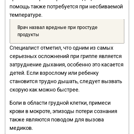
помощь также потребуется при несбиваемой
температуре.
Врач назвал вредные при простуде
продукты
Специалист отметил, что одним из самых
серьезных осложнений при гриппе является
затруднение дыхания, особенно это касается
детей. Если взрослому или ребенку
становится трудно дышать, следует вызвать
скорую как можно быстрее.
Боли в области грудной клетки, примеси
крови в мокроте, эпизоды потери сознания
также являются поводом для вызова
медиков.