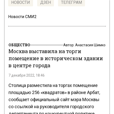
НОВОСТИ
ДЗЕН
ТЕЛЕГРАМ
Новости СМИ2
ОБЩЕСТВО
Автор:
Анастасия Шимко
Москва выставила на торги
помещение в историческом здании
в центре города
7 декабря 2022, 18:46
Столица разместила на торгах помещение
площадью 256 «квадратов» в районе Арбат,
сообщает официальный сайт мэра Москвы
со ссылкой на руководителя городского
департамента по конкурентной политике