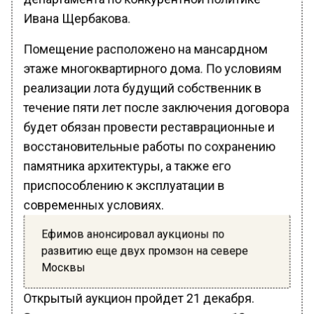
Ивана Щербакова.
Помещение расположено на мансардном
этаже многоквартирного дома. По условиям
реализации лота будущий собственник в
течение пяти лет после заключения договора
будет обязан провести реставрационные и
восстановительные работы по сохранению
памятника архитектуры, а также его
приспособлению к эксплуатации в
современных условиях.
Ефимов анонсировал аукционы по
развитию еще двух промзон на севере
Москвы
Открытый аукцион пройдет 21 декабря.