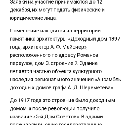
Заявки на участие принимаются до 12
декабря, их могут подать физические и
юридические лица.
Помещение находится на территории
памятника архитектуры «Доходный дом 1897
года, архитектор А. Ф. Мейснер»,
расположенного по адресу Романов
переулок, дом 3, строение 7. Здание
является частью объекта культурного
наследия регионального значения «Ансамбль
доходных домов графа А. Д. Шереметева».
До 1917 года это строение было доходным
домом, а после революции получило
название «5-й Дом Советов». В здании
проживали высшие государственные