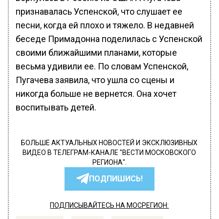
признавалась Успенской, что слушает ее
песни, когда ей плохо и тяжело. В недавней
беседе Примадонна поделилась с Успенской
своими ближайшими планами, которые
весьма удивили ее. По словам Успенской,
Пугачева заявила, что ушла со сцены и
никогда больше не вернется. Она хочет
воспитывать детей.
БОЛЬШЕ АКТУАЛЬНЫХ НОВОСТЕЙ И ЭКСКЛЮЗИВНЫХ
ВИДЕО В ТЕЛЕГРАМ-КАНАЛЕ "ВЕСТИ МОСКОВСКОГО
РЕГИОНА".
ПОДПИШИСЬ!
ПОДПИСЫВАЙТЕСЬ НА МОСРЕГИОН: