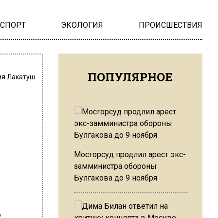
НСПОРТ
ЭКОЛОГИЯ
ПРОИСШЕСТВИЯ
ПОПУЛЯРНОЕ
я Лакатуш
Мосгорсуд продлил арест экс-
замминистра обороны
Булгакова до 9 ноября