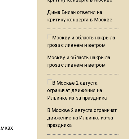
Дима Билан ответил на
критику концерта в Москве
Москву и область накрыла
гроза с ливнем и ветром
В Москве 2 августа ограничат
движение на Ильинке из-за
праздника
амках