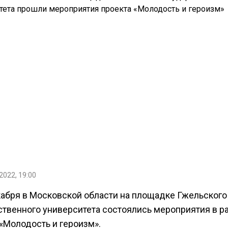
2022, 19:00
екабря в Московской области на площадке Гжельского
ственного университета состоялись мероприятия в р
«Молодость и героизм».