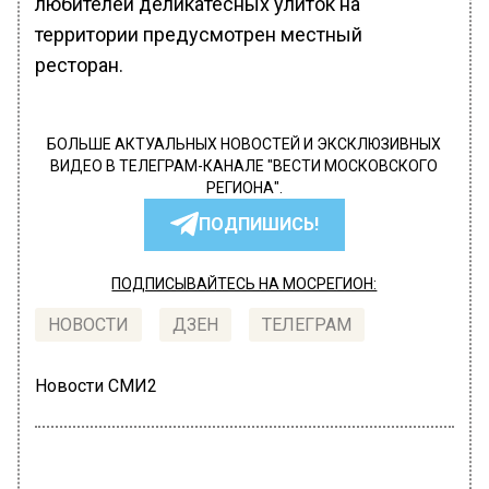
любителей деликатесных улиток на
территории предусмотрен местный
ресторан.
БОЛЬШЕ АКТУАЛЬНЫХ НОВОСТЕЙ И ЭКСКЛЮЗИВНЫХ
ВИДЕО В ТЕЛЕГРАМ-КАНАЛЕ "ВЕСТИ МОСКОВСКОГО
РЕГИОНА".
ПОДПИШИСЬ!
ПОДПИСЫВАЙТЕСЬ НА МОСРЕГИОН:
НОВОСТИ
ДЗЕН
ТЕЛЕГРАМ
Новости СМИ2