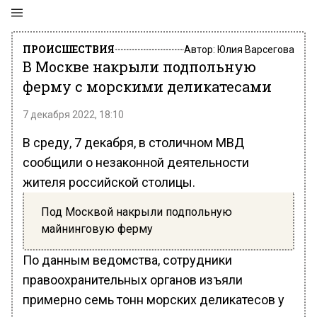
ПРОИСШЕСТВИЯ
Автор:
Юлия Варсегова
В Москве накрыли подпольную
ферму с морскими деликатесами
7 декабря 2022, 18:10
В среду, 7 декабря, в столичном МВД
сообщили о незаконной деятельности
жителя российской столицы.
Под Москвой накрыли подпольную
майнинговую ферму
По данным ведомства, сотрудники
правоохранительных органов изъяли
примерно семь тонн морских деликатесов у