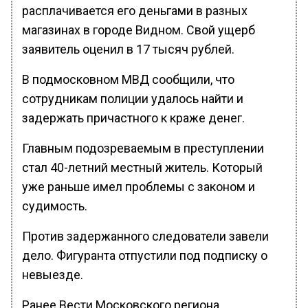
расплачивается его деньгами в разных
магазинах в городе Видном. Свой ущерб
заявитель оценил в 17 тысяч рублей.
В подмосковном МВД сообщили, что
сотрудникам полиции удалось найти и
задержать причастного к краже денег.
Главным подозреваемым в преступлении
стал 40-летний местный житель. Который
уже раньше имел проблемы с законом и
судимость.
Против задержанного следователи завели
дело. Фигуранта отпустили под подписку о
невыезде.
Ранее Вести Московского региона