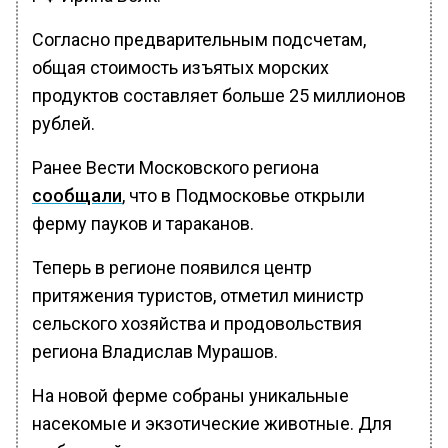
Согласно предварительным подсчетам,
общая стоимость изъятых морских
продуктов составляет больше 25 миллионов
рублей.
Ранее Вести Московского региона
сообщали
, что в Подмосковье открыли
ферму пауков и тараканов.
Теперь в регионе появился центр
притяжения туристов, отметил министр
сельского хозяйства и продовольствия
региона Владислав Мурашов.
На новой ферме собраны уникальные
насекомые и экзотические животные. Для