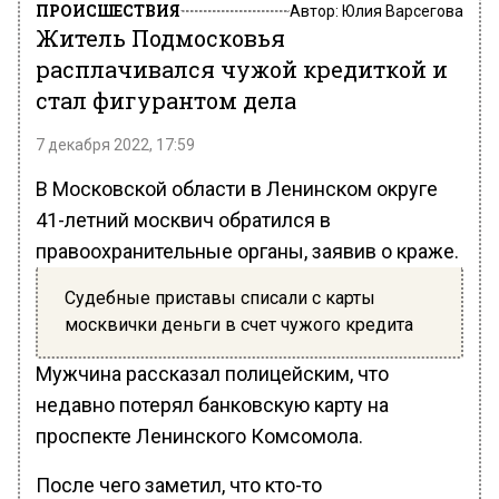
ПРОИСШЕСТВИЯ
Автор:
Юлия Варсегова
Житель Подмосковья
расплачивался чужой кредиткой и
стал фигурантом дела
7 декабря 2022, 17:59
В Московской области в Ленинском округе
41-летний москвич обратился в
правоохранительные органы, заявив о краже.
Судебные приставы списали с карты
москвички деньги в счет чужого кредита
Мужчина рассказал полицейским, что
недавно потерял банковскую карту на
проспекте Ленинского Комсомола.
После чего заметил, что кто-то