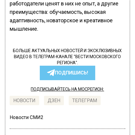
работодатели ценят в них не опыт, а другие
преимущества: обучаемость, высокая
адаптивность, новаторское и креативное
мышление.
БОЛЬШЕ АКТУАЛЬНЫХ НОВОСТЕЙ И ЭКСКЛЮЗИВНЫХ
ВИДЕО В ТЕЛЕГРАМ-КАНАЛЕ "ВЕСТИ МОСКОВСКОГО
РЕГИОНА".
ПОДПИШИСЬ!
ПОДПИСЫВАЙТЕСЬ НА МОСРЕГИОН:
НОВОСТИ
ДЗЕН
ТЕЛЕГРАМ
Новости СМИ2