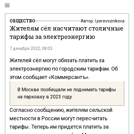
ОБЩЕСТВО
Автор:
l.perevoznikova
Жителям сёл насчитают столичные
тарифы за электроэнергию
7 декабря 2022, 08:03
Жителей сёл могут обязать платить за
электроэнергию по городским тарифам. Об
этом сообщает «Коммерсантъ».
В Москве пообещали не поднимать тарифы
на парковку в 2023 году
Согласно сообщению, жителям сельской
местности в России могут пересчитать
тарифы. Теперь им придется платить за