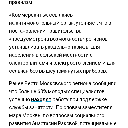
правилам.
«Коммерсантъ», ссылаясь
на антимонопольный орган, уточняет, что в
постановлении правительства
«предусмотрена возможность» регионов
устанавливать раздельно тарифы для
населения в сельской местности с
электроплитами и электроотоплением и для
сельчан без вышеупомянутых приборов.
Ранее Вести Московского региона сообщили,
что больше 60% молодых специалистов
успешно
находят
работу при поддержке
службы занятости. По словам заместителя
мэра Москвы по вопросам социального
развития Анастасии Раковой, потенциальные