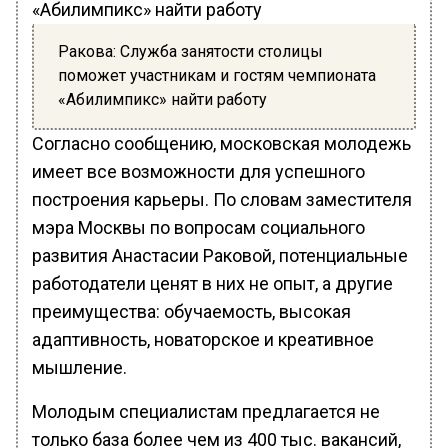
Ракова: Служба занятости столицы
поможет участникам и гостям чемпионата
«Абилимпикс» найти работу
Согласно сообщению, московская молодежь
имеет все возможности для успешного
построения карьеры. По словам заместителя
мэра Москвы по вопросам социального
развития Анастасии Раковой, потенциальные
работодатели ценят в них не опыт, а другие
преимущества: обучаемость, высокая
адаптивность, новаторское и креативное
мышление.
Молодым специалистам предлагается не
только база более чем из 400 тыс. вакансий,