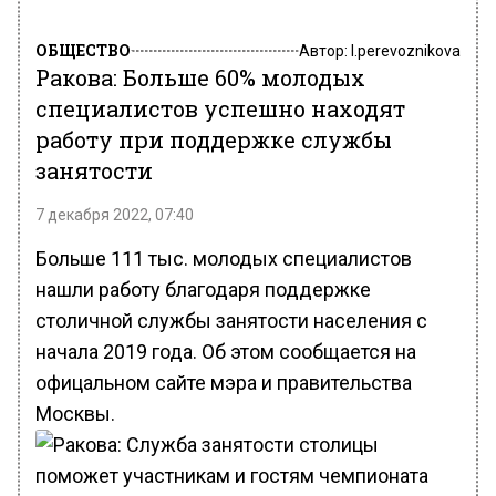
ОБЩЕСТВО
Автор:
l.perevoznikova
Ракова: Больше 60% молодых
специалистов успешно находят
работу при поддержке службы
занятости
7 декабря 2022, 07:40
Больше 111 тыс. молодых специалистов
нашли работу благодаря поддержке
столичной службы занятости населения с
начала 2019 года. Об этом сообщается на
офицальном сайте мэра и правительства
Москвы.