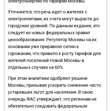
электроэнергию по тарифам Москвы.
Уточняется, что речь идет о жителях с
электроплитами, их счета могут вырасти до
городских уровней. По данным издания, это
следует из новых федеральных правил
ценообразования. Регулятор Москвы на их
основании уже приравнял селян к
горожанам, что привело к росту тарифов для
жителей поселений Новой Москвы в
отдельных случаях на 60%.
При этом аналитики одобряют решени
Москвы, призывая ускорить снижение часто
устаревших льгот для населения. В свою
очередь ФАС утверждает, что регионам не
обязательно следовать федеральным