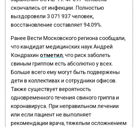
скончались от инфекции. Полностью
выздоровели 3 071 937 человек,
восстановление составляет 94.09%.
Ранее Вести Московского региона сообщали,
что кандидат медицинских наук Андрей
Кондрахин
отметил
, что риск заболеть
свиным гриппом есть абсолютно у всех.
Больше всего ему могут быть подвержены
дети в коллективах и сотрудники офисов.
Также существует вероятность
одновременного течения свиного гриппа и
коронавируса. При неправильном лечении
или если пациент не выполняет
рекомендации врача, тяжелым осложнением
является пневмония, которая может быть