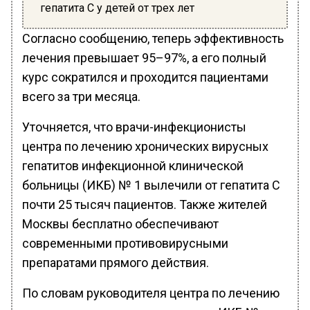
гепатита С у детей от трех лет
Согласно сообщению, теперь эффективность
лечения превышает 95–97%, а его полный
курс сократился и проходится пациентами
всего за три месяца.
Уточняется, что врачи-инфекционисты
центра по лечению хронических вирусных
гепатитов инфекционной клинической
больницы (ИКБ) № 1 вылечили от гепатита С
почти 25 тысяч пациентов. Также жителей
Москвы бесплатно обеспечивают
современными противовирусными
препаратами прямого действия.
По словам руководителя центра по лечению