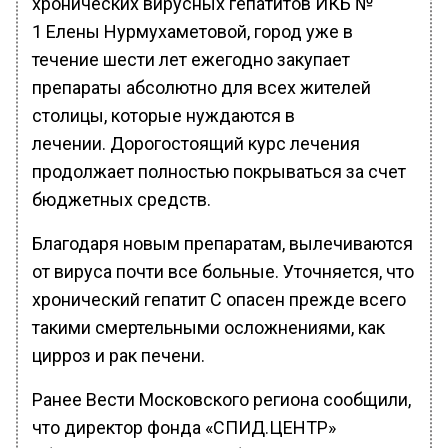
хронических вирусных гепатитов ИКБ №
1 Елены Нурмухаметовой, город уже в
течение шести лет ежегодно закупает
препараты абсолютно для всех жителей
столицы, которые нуждаются в
лечении. Дорогостоящий курс лечения
продолжает полностью покрываться за счет
бюджетных средств.
Благодаря новым препаратам, вылечиваются
от вируса почти все больные. Уточняется, что
хронический гепатит С опасен прежде всего
такими смертельными осложнениями, как
цирроз и рак печени.
Ранее Вести Московского региона сообщили,
что директор фонда «СПИД.ЦЕНТР»