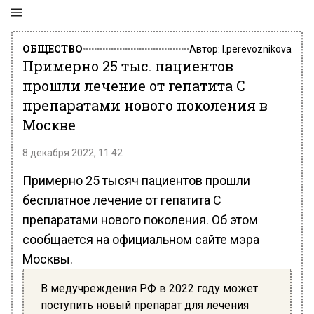
ОБЩЕСТВО
Автор:
l.perevoznikova
Примерно 25 тыс. пациентов
прошли лечение от гепатита С
препаратами нового поколения в
Москве
8 декабря 2022, 11:42
Примерно 25 тысяч пациентов прошли
бесплатное лечение от гепатита С
препаратами нового поколения. Об этом
сообщается на официальном сайте мэра
Москвы.
В медучреждения РФ в 2022 году может
поступить новый препарат для лечения