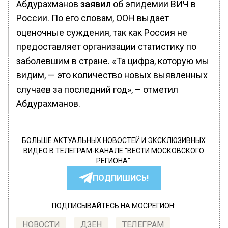
Абдурахманов
заявил
об эпидемии ВИЧ в
России. По его словам, ООН выдает
оценочные суждения, так как Россия не
предоставляет организации статистику по
заболевшим в стране. «Та цифра, которую мы
видим, — это количество новых выявленных
случаев за последний год», – отметил
Абдурахманов.
БОЛЬШЕ АКТУАЛЬНЫХ НОВОСТЕЙ И ЭКСКЛЮЗИВНЫХ
ВИДЕО В ТЕЛЕГРАМ-КАНАЛЕ "ВЕСТИ МОСКОВСКОГО
РЕГИОНА".
ПОДПИШИСЬ!
ПОДПИСЫВАЙТЕСЬ НА МОСРЕГИОН:
НОВОСТИ
ДЗЕН
ТЕЛЕГРАМ