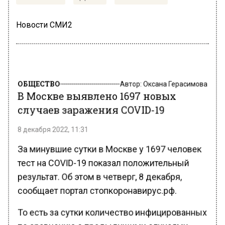
Новости СМИ2
ОБЩЕСТВО
Автор:
Оксана Герасимова
В Москве выявлено 1697 новых
случаев заражения COVID-19
8 декабря 2022, 11:31
За минувшие сутки в Москве у 1697 человек
тест на COVID-19 показал положительный
результат. Об этом в четверг, 8 декабря,
сообщает портал стопкоронавирус.рф.
То есть за сутки количество инфицированных
по сравнению с предыдущими случаями