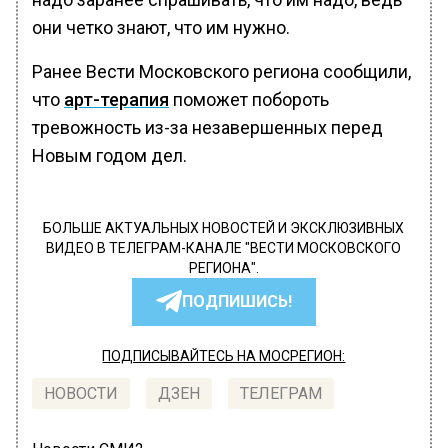
они четко знают, что им нужно.
Ранее Вести Московского региона сообщили,
что
арт-терапия
поможет побороть
тревожность из-за незавершенных перед
Новым годом дел.
БОЛЬШЕ АКТУАЛЬНЫХ НОВОСТЕЙ И ЭКСКЛЮЗИВНЫХ
ВИДЕО В ТЕЛЕГРАМ-КАНАЛЕ "ВЕСТИ МОСКОВСКОГО
РЕГИОНА".
ПОДПИШИСЬ!
ПОДПИСЫВАЙТЕСЬ НА МОСРЕГИОН:
НОВОСТИ
ДЗЕН
ТЕЛЕГРАМ