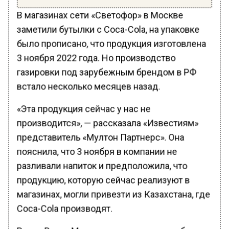
В магазинах сети «Светофор» в Москве
заметили бутылки с Coca-Cola, на упаковке
было прописано, что продукция изготовлена
3 ноября 2022 года. Но производство
газировки под зарубежным брендом в РФ
встало несколько месяцев назад.
«Эта продукция сейчас у нас не
производится», — рассказала «Известиям»
представитель «Мултон Партнерс». Она
пояснила, что 3 ноября в компании не
разливали напиток и предположила, что
продукцию, которую сейчас реализуют в
магазинах, могли привезти из Казахстана, где
Coca-Cola производят.