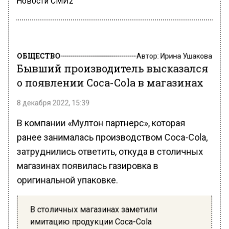
Новости СМИ2
ОБЩЕСТВО
Автор:
Ирина Ушакова
Бывший производитель высказался
о появлении Coca-Cola в магазинах
8 декабря 2022, 15:39
В компании «Мултон партнерс», которая
ранее занималась производством Coca-Cola,
затруднились ответить, откуда в столичных
магазинах появилась газировка в
оригинальной упаковке.
В столичных магазинах заметили
имитацию продукции Coca-Cola