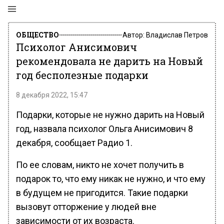
ОБЩЕСТВО
Автор:
Владислав Петров
Психолог Анисимович
рекомендовала не дарить на Новый
год бесполезные подарки
8 декабря 2022, 15:47
Подарки, которые не нужно дарить на Новый
год, назвала психолог Ольга Анисимович 8
декабря, сообщает Радио 1.
По ее словам, никто не хочет получить в
подарок то, что ему никак не нужно, и что ему
в будущем не пригодится. Такие подарки
вызовут отторжение у людей вне
зависимости от их возраста.