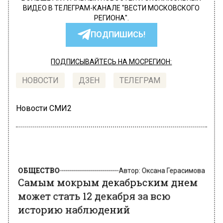
ВИДЕО В ТЕЛЕГРАМ-КАНАЛЕ "ВЕСТИ МОСКОВСКОГО
РЕГИОНА".
ПОДПИШИСЬ!
ПОДПИСЫВАЙТЕСЬ НА МОСРЕГИОН:
НОВОСТИ
ДЗЕН
ТЕЛЕГРАМ
Новости СМИ2
ОБЩЕСТВО
Автор:
Оксана Герасимова
Самым мокрым декабрьским днем
может стать 12 декабря за всю
историю наблюдений
8 декабря 2022, 16:33