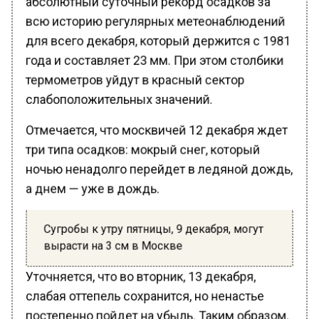
всю историю регулярных метеонаблюдений
для всего декабря, который держится с 1981
года и составляет 23 мм. При этом столбики
термометров уйдут в красный сектор
слабоположительных значений.
Отмечается, что москвичей 12 декабря ждет
три типа осадков: мокрый снег, который
ночью ненадолго перейдет в ледяной дождь,
а днем — уже в дождь.
Сугробы к утру пятницы, 9 декабря, могут
вырасти на 3 см в Москве
Уточняется, что во вторник, 13 декабря,
слабая оттепель сохранится, но ненастье
постепенно пойдет на убыль. Таким образом,