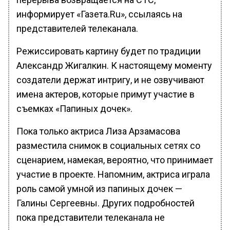
информирует «Газета.Ru», ссылаясь на
представителей телеканала.
Режиссировать картину будет по традиции
Александр Жигалкин. К настоящему моменту
создатели держат интригу, и не озвучивают
имена актеров, которые примут участие в
съемках «Папиных дочек».
Пока только актриса Лиза Арзамасова
разместила снимок в социальных сетях со
сценарием, намекая, вероятно, что принимает
участие в проекте. Напомним, актриса играла
роль самой умной из папиных дочек —
Галины Сергеевны. Других подробностей
пока представители телеканала не