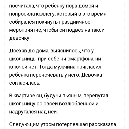
посчитала, что ребенку пора домой и
попросила коллегу, который в это время
собирался покинуть праздничное
мероприятие, чтобы он подвез на такси
девочку.
Доехав до дома, выяснилось, что у
школьницы при себе ни смартфона, ни
ключей нет. Тогда мужчина пригласил
ребенка переночевать у него. Девочка
согласилась.
В квартире он, будучи пьяным, перепутал
школьницу со своей возлюбленной и
надругался над ней.
Следующим утром потерпевшая рассказала