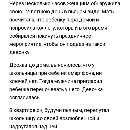
Через несколько часов женщина обнаружила
свою 12-летнюю дочь в пьяном виде. Мать
посчитала, что ребенку пора домой и
попросила коллегу, который в это время
собирался покинуть праздничное
мероприятие, чтобы он подвез на такси
девочку.
Доехав до дома, выяснилось, что у
школьницы при себе ни смартфона, ни
ключей нет. Тогда мужчина пригласил
ребенка переночевать у него. Девочка
согласилась.
В квартире он, будучи пьяным, перепутал
школьницу со своей возлюбленной и
надругался над ней.