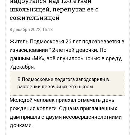
надругался над 12-летней
школьницей, перепутав ее с
сожительницей
8 декабря 2022, 16:18
Житель Подмосковья 26 лет подозревается в
изнасиловании 12-летней девочки. По
данным «МК», всё случилось ночью в среду,
7декабря.
В Подмосковье педагога заподозрили в
растлении девочки из его школы
Молодой человек приехал отмечать день
рождения коллеги. Одна из приглашенных
дам пришла с двумя несовершеннолетними
дочками.