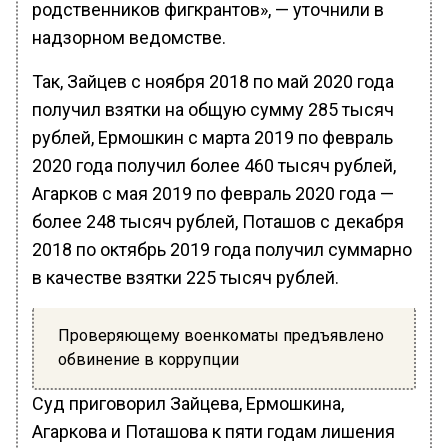
родственников фигкрантов», — уточнили в
надзорном ведомстве.
Так, Зайцев с ноября 2018 по май 2020 года
получил взятки на общую сумму 285 тысяч
рублей, Ермошкин с марта 2019 по февраль
2020 года получил более 460 тысяч рублей,
Агарков с мая 2019 по февраль 2020 года —
более 248 тысяч рублей, Поташов с декабря
2018 по октябрь 2019 года получил суммарно
в качестве взятки 225 тысяч рублей.
Проверяющему военкоматы предъявлено
обвинение в коррупции
Суд приговорил Зайцева, Ермошкина,
Агаркова и Поташова к пяти годам лишения