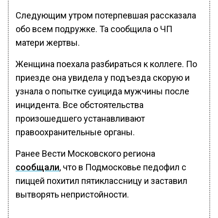
Следующим утром потерпевшая рассказала
обо всем подружке. Та сообщила о ЧП
матери жертвы.
Женщина поехала разбираться к коллеге. По
приезде она увидела у подъезда скорую и
узнала о попытке суицида мужчины после
инцидента. Все обстоятельства
произошедшего устанавливают
правоохранительные органы.
Ранее Вести Московского региона
сообщали
, что в Подмосковье педофил с
пиццей похитил пятиклассницу и заставил
вытворять непристойности.