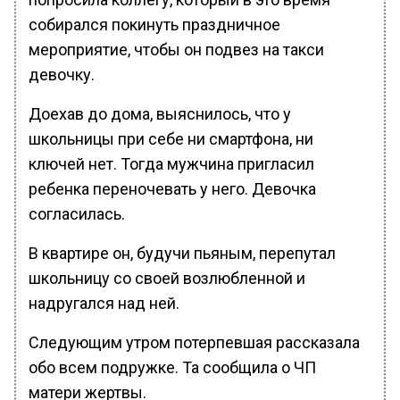
собирался покинуть праздничное
мероприятие, чтобы он подвез на такси
девочку.
Доехав до дома, выяснилось, что у
школьницы при себе ни смартфона, ни
ключей нет. Тогда мужчина пригласил
ребенка переночевать у него. Девочка
согласилась.
В квартире он, будучи пьяным, перепутал
школьницу со своей возлюбленной и
надругался над ней.
Следующим утром потерпевшая рассказала
обо всем подружке. Та сообщила о ЧП
матери жертвы.