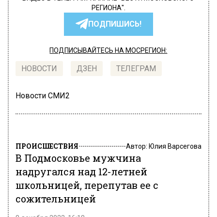
РЕГИОНА".
ПОДПИШИСЬ!
ПОДПИСЫВАЙТЕСЬ НА МОСРЕГИОН:
НОВОСТИ
ДЗЕН
ТЕЛЕГРАМ
Новости СМИ2
ПРОИСШЕСТВИЯ
Автор:
Юлия Варсегова
В Подмосковье мужчина
надругался над 12-летней
школьницей, перепутав ее с
сожительницей