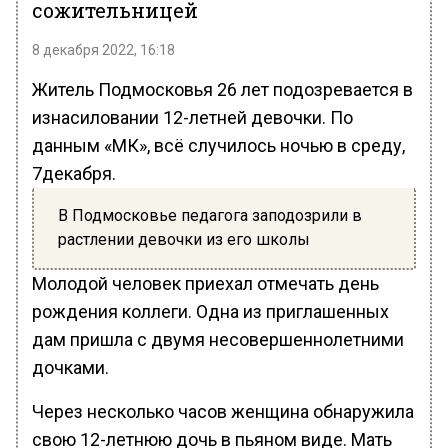
сожительницей
8 декабря 2022, 16:18
Житель Подмосковья 26 лет подозревается в
изнасиловании 12-летней девочки. По
данным «МК», всё случилось ночью в среду,
7декабря.
В Подмосковье педагога заподозрили в
растлении девочки из его школы
Молодой человек приехал отмечать день
рождения коллеги. Одна из приглашенных
дам пришла с двумя несовершеннолетними
дочками.
Через несколько часов женщина обнаружила
свою 12-летнюю дочь в пьяном виде. Мать