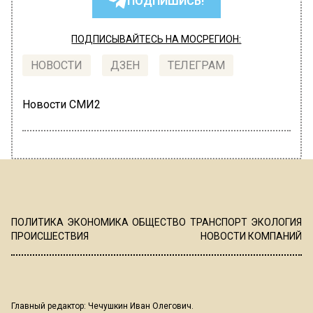
ПОДПИШИСЬ!
ПОДПИСЫВАЙТЕСЬ НА МОСРЕГИОН:
НОВОСТИ
ДЗЕН
ТЕЛЕГРАМ
Новости СМИ2
ПОЛИТИКА
ЭКОНОМИКА
ОБЩЕСТВО
ТРАНСПОРТ
ЭКОЛОГИЯ
ПРОИСШЕСТВИЯ
НОВОСТИ КОМПАНИЙ
Главный редактор: Чечушкин Иван Олегович.