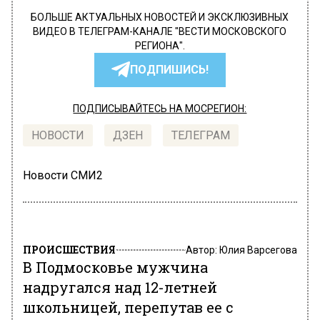
БОЛЬШЕ АКТУАЛЬНЫХ НОВОСТЕЙ И ЭКСКЛЮЗИВНЫХ
ВИДЕО В ТЕЛЕГРАМ-КАНАЛЕ "ВЕСТИ МОСКОВСКОГО
РЕГИОНА".
ПОДПИШИСЬ!
ПОДПИСЫВАЙТЕСЬ НА МОСРЕГИОН:
НОВОСТИ
ДЗЕН
ТЕЛЕГРАМ
Новости СМИ2
ПРОИСШЕСТВИЯ
Автор:
Юлия Варсегова
В Подмосковье мужчина
надругался над 12-летней
школьницей, перепутав ее с