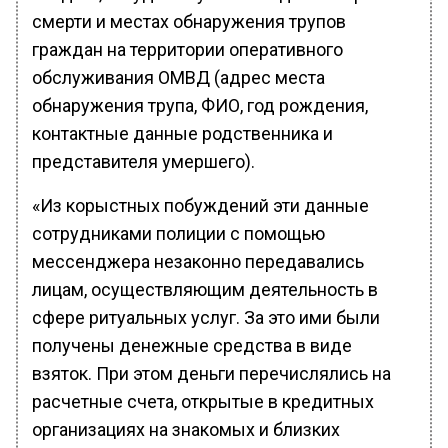
смерти и местах обнаружения трупов
граждан на территории оперативного
обслуживания ОМВД (адрес места
обнаружения трупа, ФИО, год рождения,
контактные данные родственника и
представителя умершего).
«Из корыстных побуждений эти данные
сотрудниками полиции с помощью
мессенджера незаконно передавались
лицам, осуществляющим деятельность в
сфере ритуальных услуг. За это ими были
получены денежные средства в виде
взяток. При этом деньги перечислялись на
расчетные счета, открытые в кредитных
организациях на знакомых и близких