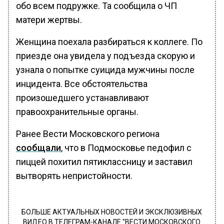
обо всем подружке. Та сообщила о ЧП
матери жертвы.
Женщина поехала разбираться к коллеге. По
приезде она увидела у подъезда скорую и
узнала о попытке суицида мужчины после
инцидента. Все обстоятельства
произошедшего устанавливают
правоохранительные органы.
Ранее Вести Московского региона
сообщали
, что в Подмосковье педофил с
пиццей похитил пятиклассницу и заставил
вытворять непристойности.
БОЛЬШЕ АКТУАЛЬНЫХ НОВОСТЕЙ И ЭКСКЛЮЗИВНЫХ
ВИДЕО В ТЕЛЕГРАМ-КАНАЛЕ "ВЕСТИ МОСКОВСКОГО