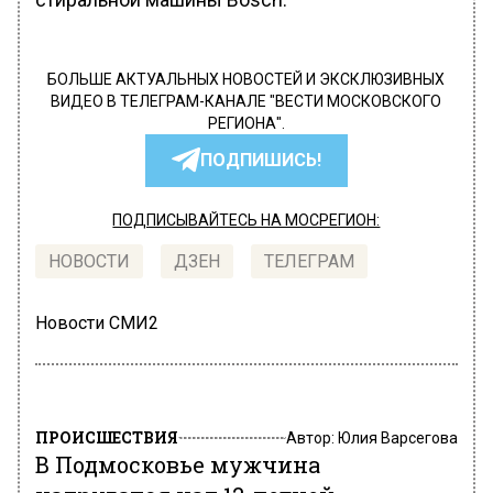
БОЛЬШЕ АКТУАЛЬНЫХ НОВОСТЕЙ И ЭКСКЛЮЗИВНЫХ
ВИДЕО В ТЕЛЕГРАМ-КАНАЛЕ "ВЕСТИ МОСКОВСКОГО
РЕГИОНА".
ПОДПИШИСЬ!
ПОДПИСЫВАЙТЕСЬ НА МОСРЕГИОН:
НОВОСТИ
ДЗЕН
ТЕЛЕГРАМ
Новости СМИ2
ПРОИСШЕСТВИЯ
Автор:
Юлия Варсегова
В Подмосковье мужчина