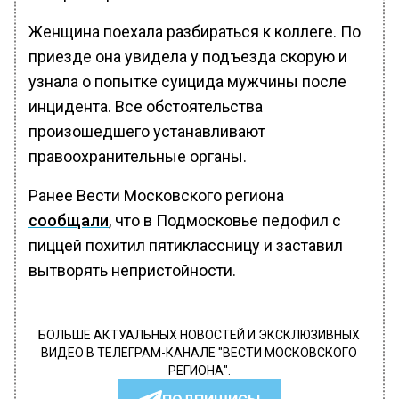
Женщина поехала разбираться к коллеге. По
приезде она увидела у подъезда скорую и
узнала о попытке суицида мужчины после
инцидента. Все обстоятельства
произошедшего устанавливают
правоохранительные органы.
Ранее Вести Московского региона
сообщали
, что в Подмосковье педофил с
пиццей похитил пятиклассницу и заставил
вытворять непристойности.
БОЛЬШЕ АКТУАЛЬНЫХ НОВОСТЕЙ И ЭКСКЛЮЗИВНЫХ
ВИДЕО В ТЕЛЕГРАМ-КАНАЛЕ "ВЕСТИ МОСКОВСКОГО
РЕГИОНА".