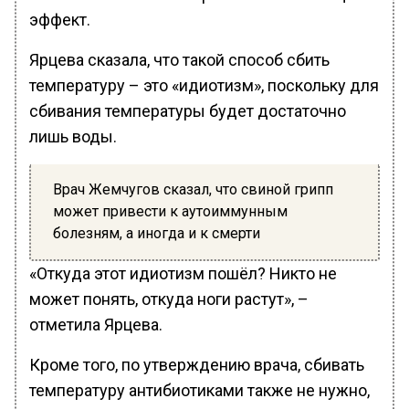
эффект.
Ярцева сказала, что такой способ сбить
температуру – это «идиотизм», поскольку для
сбивания температуры будет достаточно
лишь воды.
Врач Жемчугов сказал, что свиной грипп
может привести к аутоиммунным
болезням, а иногда и к смерти
«Откуда этот идиотизм пошёл? Никто не
может понять, откуда ноги растут», –
отметила Ярцева.
Кроме того, по утверждению врача, сбивать
температуру антибиотиками также не нужно,