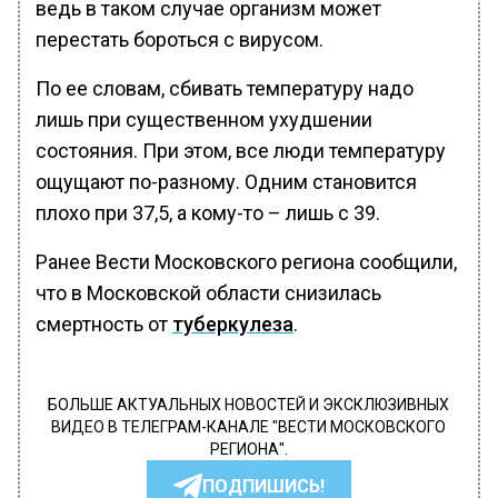
ведь в таком случае организм может
перестать бороться с вирусом.
По ее словам, сбивать температуру надо
лишь при существенном ухудшении
состояния. При этом, все люди температуру
ощущают по-разному. Одним становится
плохо при 37,5, а кому-то – лишь с 39.
Ранее Вести Московского региона сообщили,
что в Московской области снизилась
смертность от
туберкулеза
.
БОЛЬШЕ АКТУАЛЬНЫХ НОВОСТЕЙ И ЭКСКЛЮЗИВНЫХ
ВИДЕО В ТЕЛЕГРАМ-КАНАЛЕ "ВЕСТИ МОСКОВСКОГО
РЕГИОНА".
ПОДПИШИСЬ!