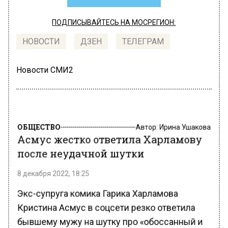
ПОДПИСЫВАЙТЕСЬ НА МОСРЕГИОН:
НОВОСТИ
ДЗЕН
ТЕЛЕГРАМ
Новости СМИ2
ОБЩЕСТВО
Автор:
Ирина Ушакова
Асмус жестко ответила Харламову
после неудачной шутки
8 декабря 2022, 18:25
Экс-супруга комика Гарика Харламова
Кристина Асмус в соцсети резко ответила
бывшему мужу на шутку про «обоссанный и