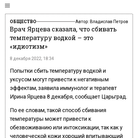
ОБЩЕСТВО
Автор:
Владислав Петров
Врач Ярцева сказала, что сбивать
температуру водкой – это
«идиотизм»
8 декабря 2022, 18:34
Попытки сбить температуру водкой и
уксусом могут привести к негативным
эффектам, заявила иммунолог и терапевт
Ирина Ярцева 8 декабря, сообщает Царьград.
По ее словам, такой способ сбивания
температуры может привести к
обезвоживанию или интоксикации, так как у
человеческой кожи хороший впитывающий