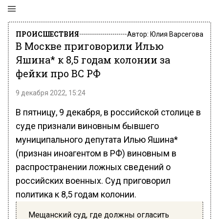
ПРОИСШЕСТВИЯ
Автор:
Юлия Варсегова
В Москве приговорили Илью
Яшина* к 8,5 годам колонии за
фейки про ВС РФ
9 декабря 2022, 15:24
В пятницу, 9 декабря, в российской столице в
суде признали виновным бывшего
муниципального депутата Илью Яшина*
(признан иноагентом в РФ) виновным в
распространении ложных сведений о
российских военных. Суд приговорил
политика к 8,5 годам колонии.
Мещанский суд, где должны огласить