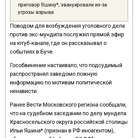
приговор Яшину*, эвакуировали из-за
угрозы взрыва
Поводом для возбуждения уголовного дела
против экс-мундипа послужил прямой эфир
на ютуб-канале, где он рассказывал о
событиях в Буче.
Гособвинение настаивало, что подсудимый
распространял заведомо ложную
информацию по мотивам политической
ненависти.
Ранее Вести Московского региона сообщали,
что на судебном заседании по делу мундепа
Красносельского округа российской столицы
Ильи Яшина* (признан в РФ иноагентом),