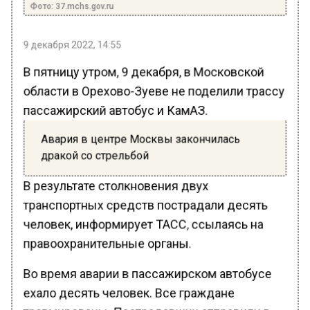
Фото: 37.mchs.gov.ru
9 декабря 2022, 14:55
В пятницу утром, 9 декабря, в Московской
области в Орехово-Зуеве не поделили трассу
пассажирский автобус и КамАЗ.
Авария в центре Москвы закончилась
дракой со стрельбой
В результате столкновения двух
транспортных средств пострадали десять
человек, информирует ТАСС, ссылаясь на
правоохранительные органы.
Во время аварии в пассажирском автобусе
ехало десять человек. Все граждане