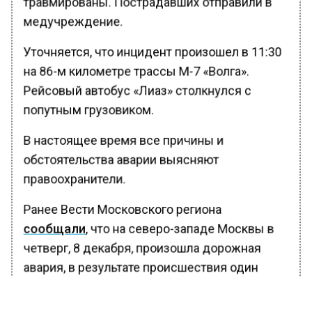
травмированы. Пострадавших отправили в
медучреждение.
Уточняется, что инцидент произошел в 11:30
на 86-м километре трассы М-7 «Волга».
Рейсовый автобус «Лиаз» столкнулся с
попутным грузовиком.
В настоящее время все причины и
обстоятельства аварии выясняют
правоохранители.
Ранее Вести Московского региона
сообщали
, что на северо-западе Москвы в
четверг, 8 декабря, произошла дорожная
авария, в результате происшествия один
человек получил травмы.