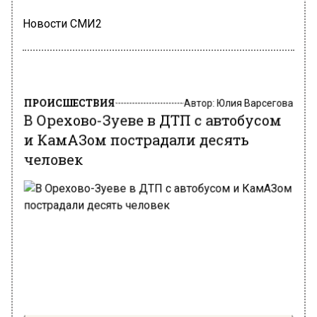
Новости СМИ2
ПРОИСШЕСТВИЯ
Автор:
Юлия Варсегова
В Орехово-Зуеве в ДТП с автобусом
и КамАЗом пострадали десять
человек