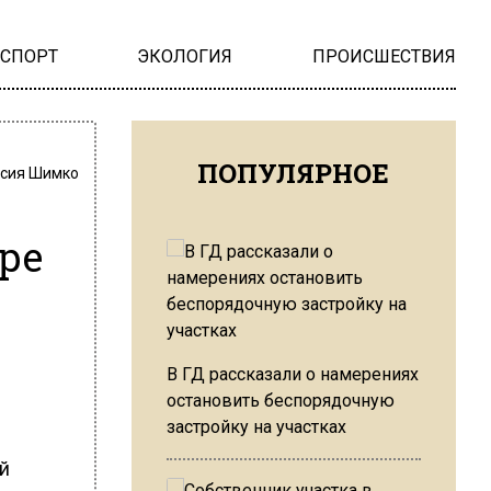
НСПОРТ
ЭКОЛОГИЯ
ПРОИСШЕСТВИЯ
ПОПУЛЯРНОЕ
сия Шимко
ре
В ГД рассказали о намерениях
остановить беспорядочную
застройку на участках
й