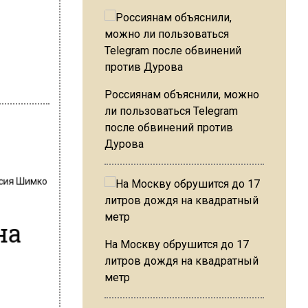
Россиянам объяснили, можно
ли пользоваться Telegram
после обвинений против
Дурова
сия Шимко
на
На Москву обрушится до 17
литров дождя на квадратный
метр