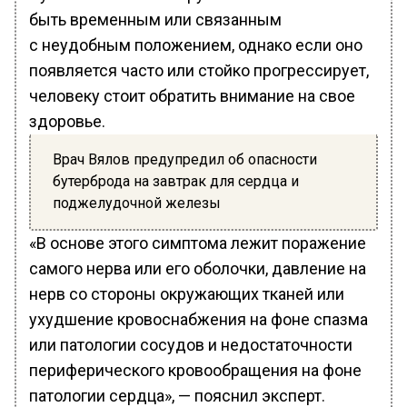
быть временным или связанным
с неудобным положением, однако если оно
появляется часто или стойко прогрессирует,
человеку стоит обратить внимание на свое
здоровье.
Врач Вялов предупредил об опасности
бутерброда на завтрак для сердца и
поджелудочной железы
«В основе этого симптома лежит поражение
самого нерва или его оболочки, давление на
нерв со стороны окружающих тканей или
ухудшение кровоснабжения на фоне спазма
или патологии сосудов и недостаточности
периферического кровообращения на фоне
патологии сердца», — пояснил эксперт.