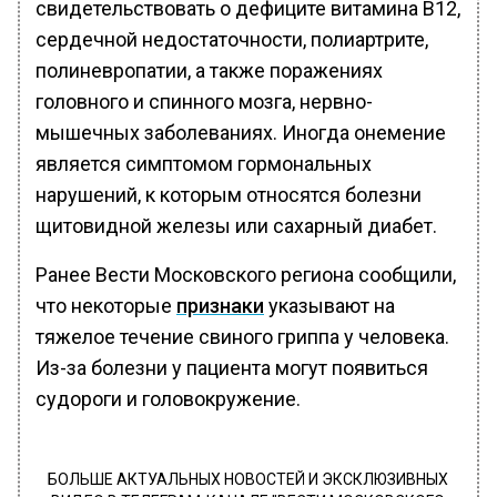
свидетельствовать о дефиците витамина В12,
сердечной недостаточности, полиартрите,
полиневропатии, а также поражениях
головного и спинного мозга, нервно-
мышечных заболеваниях. Иногда онемение
является симптомом гормональных
нарушений, к которым относятся болезни
щитовидной железы или сахарный диабет.
Ранее Вести Московского региона сообщили,
что некоторые
признаки
указывают на
тяжелое течение свиного гриппа у человека.
Из-за болезни у пациента могут появиться
судороги и головокружение.
БОЛЬШЕ АКТУАЛЬНЫХ НОВОСТЕЙ И ЭКСКЛЮЗИВНЫХ