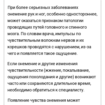
При более серьезных заболеваниях
онемение рук и ног, особенно одностороннее,
может оказаться признаком патологии
проводящих путей головного и спинного
мозга. По словам врача, импульсы по
чувствительным волокнам нервов и их
корешков проводятся с нарушением, из-за
чего и появляется такое ощущение.
Если онемение и другие изменения
чувствительности (жжение, покалывание,
ощущения похолодания и другие) возникают
часто или сохраняются длительное время,
необходимо обратиться к специалисту.
Появление чувства онемения может