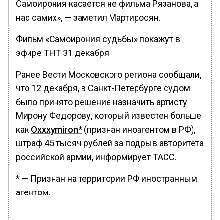
Самоирония касается не фильма Рязанова, а
нас самих», — заметил Мартиросян.
Фильм «Самоирония судьбы» покажут в
эфире ТНТ 31 декабря.
Ранее Вести Московского региона сообщали,
что 12 декабря, в Санкт-Петербурге судом
было принято решение назначить артисту
Мирону Федорову, который известен больше
как
Oxxxymiron*
(признан иноагентом в РФ),
штраф 45 тысяч рублей за подрыв авторитета
российской армии, информирует ТАСС.
* — Признан на территории РФ иностранным
агентом.