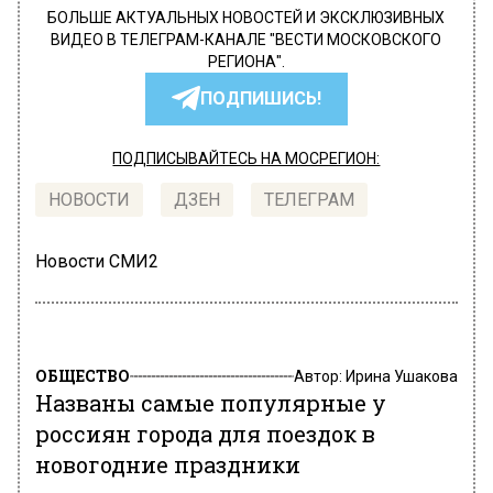
БОЛЬШЕ АКТУАЛЬНЫХ НОВОСТЕЙ И ЭКСКЛЮЗИВНЫХ
ВИДЕО В ТЕЛЕГРАМ-КАНАЛЕ "ВЕСТИ МОСКОВСКОГО
РЕГИОНА".
ПОДПИШИСЬ!
ПОДПИСЫВАЙТЕСЬ НА МОСРЕГИОН:
НОВОСТИ
ДЗЕН
ТЕЛЕГРАМ
Новости СМИ2
ОБЩЕСТВО
Автор:
Ирина Ушакова
Названы самые популярные у
россиян города для поездок в
новогодние праздники