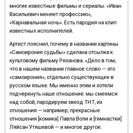
многие известные фильмы и сериалы: «Иван
Васильевич меняет профессию»,
«Карнавальная ночь». Есть пародия на клип
известных исполнителей.
Артист пояснил, почему в названии картины
«Самоирония судьбы» сделана отсылка к
культовому фильму Рязанова. «Дело в том,
что в нашем названии главное слово — это
«самоирония», отдельно существующее в
русском языке. Мы именно этим и хотели
подчеркнуть наше отношение: мы смеемся
над собой, пародируем звезд ТНТ, их
отношения — например, прекрасные
отношения [комика] Павла Воли и [гимнастки]
Ляйсан Утяшевой — и многое другое.