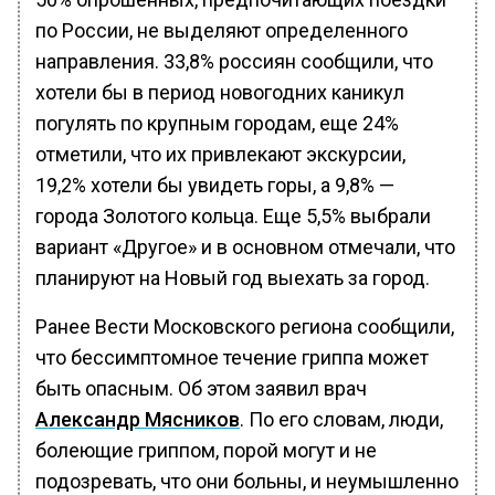
по России, не выделяют определенного
направления. 33,8% россиян сообщили, что
хотели бы в период новогодних каникул
погулять по крупным городам, еще 24%
отметили, что их привлекают экскурсии,
19,2% хотели бы увидеть горы, а 9,8% —
города Золотого кольца. Еще 5,5% выбрали
вариант «Другое» и в основном отмечали, что
планируют на Новый год выехать за город.
Ранее Вести Московского региона сообщили,
что бессимптомное течение гриппа может
быть опасным. Об этом заявил врач
Александр Мясников
. По его словам, люди,
болеющие гриппом, порой могут и не
подозревать, что они больны, и неумышленно