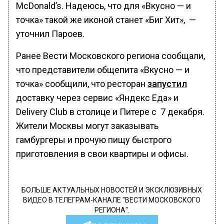
McDonald’s. Надеюсь, что для «Вкусно — и
точка» такой же иконой станет «Биг Хит», —
уточнил Пароев.
Ранее Вести Московского региона сообщали,
что представители общепита «Вкусно — и
точка» сообщили, что ресторан
запустил
доставку через сервис «Яндекс Еда» и
Delivery Club в столице и Питере с 7 декабря.
Жители Москвы могут заказывать
гамбургеры и прочую пищу быстрого
приготовления в свои квартиры и офисы.
БОЛЬШЕ АКТУАЛЬНЫХ НОВОСТЕЙ И ЭКСКЛЮЗИВНЫХ
ВИДЕО В ТЕЛЕГРАМ-КАНАЛЕ "ВЕСТИ МОСКОВСКОГО
РЕГИОНА".