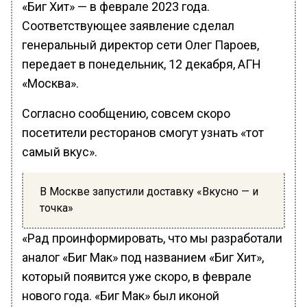
«Биг Хит» — в феврале 2023 года.
Соответствующее заявление сделал
генеральный директор сети Олег Пароев,
передает в понедельник, 12 декабря, АГН
«Москва».
Согласно сообщению, совсем скоро
посетители ресторанов смогут узнать «тот
самый вкус».
В Москве запустили доставку «Вкусно — и
точка»
«Рад проинформировать, что мы разработали
аналог «Биг Мак» под названием «Биг Хит»,
который появится уже скоро, в феврале
нового года. «Биг Мак» был иконой