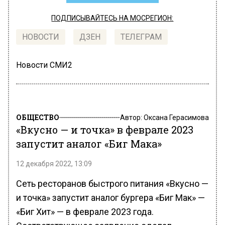
ПОДПИСЫВАЙТЕСЬ НА МОСРЕГИОН:
НОВОСТИ
ДЗЕН
ТЕЛЕГРАМ
Новости СМИ2
ОБЩЕСТВО
Автор:
Оксана Герасимова
«Вкусно — и точка» в феврале 2023
запустит аналог «Биг Мака»
12 декабря 2022, 13:09
Сеть ресторанов быстрого питания «Вкусно —
и точка» запустит аналог бургера «Биг Мак» —
«Биг Хит» — в феврале 2023 года.