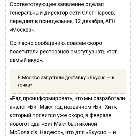
Соответствующее заявление сделал
генеральный директор сети Олег Пароев,
передает в понедельник, 12 декабря, АГН
«Москва».
Согласно сообщению, совсем скоро
посетители ресторанов смогут узнать «тот
самый вкус».
В Москве запустили доставку «Вкусно — и
точка»
«Рад проинформировать, что мы разработали
аналог «Биг Мак» под названием «Биг Хит»,
который появится уже скоро, в феврале
нового года. «Биг Мак» был иконой
McDonald’s. Надеюсь, что для «Вкусно — и