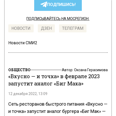
ПОДПИШИСЬ!
ПОДПИСЫВАЙТЕСЬ НА МОСРЕГИОН:
НОВОСТИ
ДЗЕН
ТЕЛЕГРАМ
Новости СМИ2
ОБЩЕСТВО
Автор:
Оксана Герасимова
«Вкусно — и точка» в феврале 2023
запустит аналог «Биг Мака»
12 декабря 2022, 13:09
Сеть ресторанов быстрого питания «Вкусно —
и точка» запустит аналог бургера «Биг Мак» —