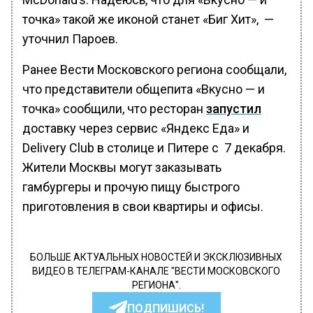
точка» такой же иконой станет «Биг Хит», —
уточнил Пароев.
Ранее Вести Московского региона сообщали,
что представители общепита «Вкусно — и
точка» сообщили, что ресторан
запустил
доставку через сервис «Яндекс Еда» и
Delivery Club в столице и Питере с 7 декабря.
Жители Москвы могут заказывать
гамбургеры и прочую пищу быстрого
приготовления в свои квартиры и офисы.
БОЛЬШЕ АКТУАЛЬНЫХ НОВОСТЕЙ И ЭКСКЛЮЗИВНЫХ
ВИДЕО В ТЕЛЕГРАМ-КАНАЛЕ "ВЕСТИ МОСКОВСКОГО
РЕГИОНА".
ПОДПИШИСЬ!