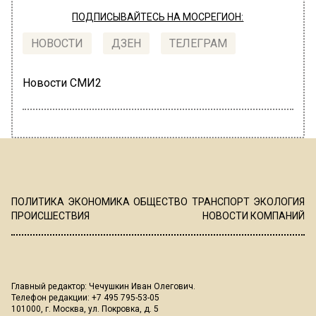
ПОДПИСЫВАЙТЕСЬ НА МОСРЕГИОН:
НОВОСТИ
ДЗЕН
ТЕЛЕГРАМ
Новости СМИ2
ПОЛИТИКА
ЭКОНОМИКА
ОБЩЕСТВО
ТРАНСПОРТ
ЭКОЛОГИЯ
ПРОИСШЕСТВИЯ
НОВОСТИ КОМПАНИЙ
Главный редактор: Чечушкин Иван Олегович.
Телефон редакции: +7 495 795-53-05
101000, г. Москва, ул. Покровка, д. 5