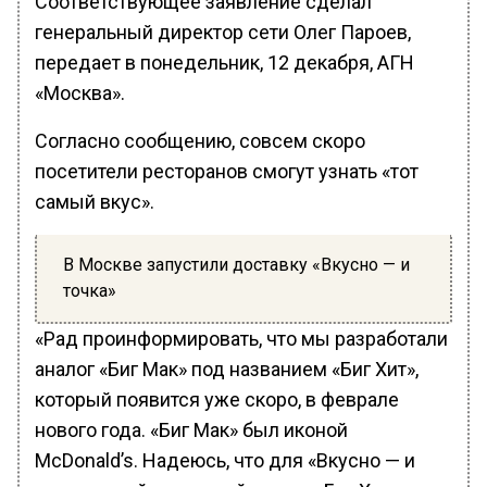
Соответствующее заявление сделал
генеральный директор сети Олег Пароев,
передает в понедельник, 12 декабря, АГН
«Москва».
Согласно сообщению, совсем скоро
посетители ресторанов смогут узнать «тот
самый вкус».
В Москве запустили доставку «Вкусно — и
точка»
«Рад проинформировать, что мы разработали
аналог «Биг Мак» под названием «Биг Хит»,
который появится уже скоро, в феврале
нового года. «Биг Мак» был иконой
McDonald’s. Надеюсь, что для «Вкусно — и