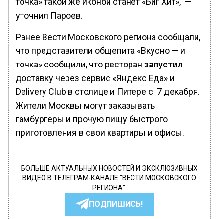
точка» такой же иконой станет «Биг Хит», —
уточнил Пароев.
Ранее Вести Московского региона сообщали,
что представители общепита «Вкусно — и
точка» сообщили, что ресторан
запустил
доставку через сервис «Яндекс Еда» и
Delivery Club в столице и Питере с 7 декабря.
Жители Москвы могут заказывать
гамбургеры и прочую пищу быстрого
приготовления в свои квартиры и офисы.
БОЛЬШЕ АКТУАЛЬНЫХ НОВОСТЕЙ И ЭКСКЛЮЗИВНЫХ
ВИДЕО В ТЕЛЕГРАМ-КАНАЛЕ "ВЕСТИ МОСКОВСКОГО
РЕГИОНА".
ПОДПИШИСЬ!