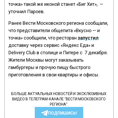
точка» такой же иконой станет «Биг Хит», —
уточнил Пароев.
Ранее Вести Московского региона сообщали,
что представители общепита «Вкусно — и
точка» сообщили, что ресторан
запустил
доставку через сервис «Яндекс Еда» и
Delivery Club в столице и Питере с 7 декабря.
Жители Москвы могут заказывать
гамбургеры и прочую пищу быстрого
приготовления в свои квартиры и офисы.
БОЛЬШЕ АКТУАЛЬНЫХ НОВОСТЕЙ И ЭКСКЛЮЗИВНЫХ
ВИДЕО В ТЕЛЕГРАМ-КАНАЛЕ "ВЕСТИ МОСКОВСКОГО
РЕГИОНА".
ПОДПИШИСЬ!