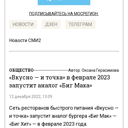
ПОДПИСЫВАЙТЕСЬ НА МОСРЕГИОН:
НОВОСТИ
ДЗЕН
ТЕЛЕГРАМ
Новости СМИ2
ОБЩЕСТВО
Автор:
Оксана Герасимова
«Вкусно — и точка» в феврале 2023
запустит аналог «Биг Мака»
12 декабря 2022, 13:09
Сеть ресторанов быстрого питания «Вкусно —
и точка» запустит аналог бургера «Биг Мак» —
«Биг Хит» — в феврале 2023 года.