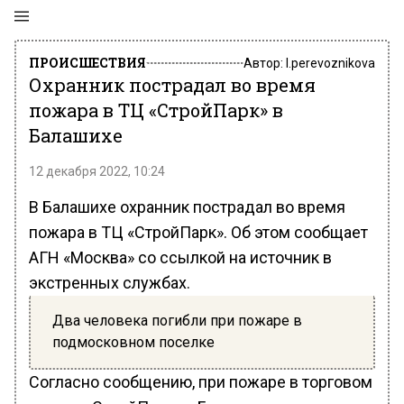
ПРОИСШЕСТВИЯ
Автор:
l.perevoznikova
Охранник пострадал во время
пожара в ТЦ «СтройПарк» в
Балашихе
12 декабря 2022, 10:24
В Балашихе охранник пострадал во время
пожара в ТЦ «СтройПарк». Об этом сообщает
АГН «Москва» со ссылкой на источник в
экстренных службах.
Два человека погибли при пожаре в
подмосковном поселке
Согласно сообщению, при пожаре в торговом