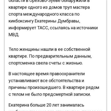
квартире одного из домов труп мастера
спорта международного класса по
кикбоксингу Екатерины Думбравы,
информирует ТАСС, ссылаясь на источники
МВД.
Тело женщины нашли в ее собственной
квартире. По предварительным данным,
спортсменка свела счеты с жизнью.
В настоящее время правоохранители
устанавливают все обстоятельства и
причины произошедшего. В квартире рядом
с телом не было предсмертной записки.
Екатерина больше 20 лет занималась