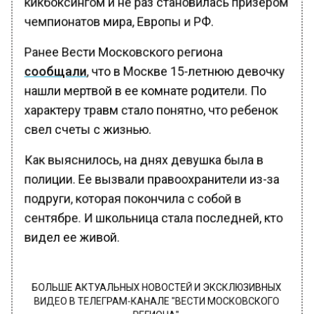
кикбоксингом и не раз становилась призером
чемпионатов мира, Европы и РФ.
Ранее Вести Московского региона
сообщали
, что в Москве 15-летнюю девочку
нашли мертвой в ее комнате родители. По
характеру травм стало понятно, что ребенок
свел счеты с жизнью.
Как выяснилось, на днях девушка была в
полиции. Ее вызвали правоохранители из-за
подруги, которая покончила с собой в
сентябре. И школьница стала последней, кто
видел ее живой.
БОЛЬШЕ АКТУАЛЬНЫХ НОВОСТЕЙ И ЭКСКЛЮЗИВНЫХ
ВИДЕО В ТЕЛЕГРАМ-КАНАЛЕ "ВЕСТИ МОСКОВСКОГО