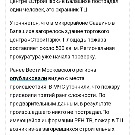
центре «СтройПарк» в Балашихе пострадал
один человек, это охранник ТЦ.
Уточняется, что в микрорайоне Саввино в
Балашихе загорелось здание торгового
центра «СтройПарк». Площадь пожара
составляет около 500 кв. м. Региональная
прокуратура уже начала проверку.
Ранее Вести Московского региона
опубликовали
видео с места
происшествия. В МЧС уточнили, что пожару
присвоили третий ранг сложности. По
предварительным данным, в результате
произошедшего никто не пострадал.По
имеющейся информации РЕН ТВ, пожар в ТЦ
возник из-за загоревшихся строительных