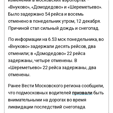
«Внуково», «Домодедово» и «Шереметьево».
Было задержано 54 рейса и восемь
отменено в понедельник утром, 12 декабря.
Причиной стал сильный дождь и снегопад.
По информации на 6.53 мск понедельника, во
«Внуково» задержали десять рейсов, два
отменили; в «Домодедово» 22 рейса
задержаны, четыре отменены. В
«Шереметьево» 22 рейса задержаны, два
отменены.
Ранее Вести Московского региона сообщили,
что подмосковных водителей
призвали
быть
внимательными на дорогах во время
ликвидации последствий снегопада.