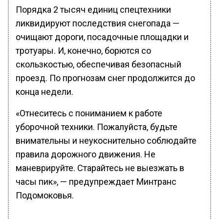
Порядка 2 тысяч единиц спецтехники
ликвидируют последствия снегопада —
очищают дороги, посадочные площадки и
тротуары. И, конечно, борются со
скользкостью, обеспечивая безопасный
проезд. По прогнозам снег продолжится до
конца недели.
«Отнеситесь с пониманием к работе
уборочной техники. Пожалуйста, будьте
внимательны и неукоснительно соблюдайте
правила дорожного движения. Не
маневрируйте. Старайтесь не выезжать в
часы пик», — предупреждает Минтранс
Подомоковья.