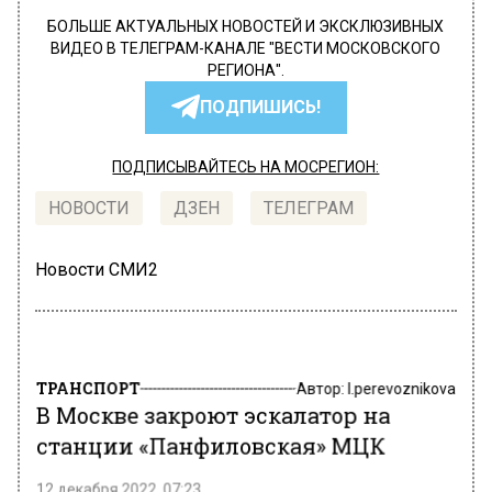
БОЛЬШЕ АКТУАЛЬНЫХ НОВОСТЕЙ И ЭКСКЛЮЗИВНЫХ
ВИДЕО В ТЕЛЕГРАМ-КАНАЛЕ "ВЕСТИ МОСКОВСКОГО
РЕГИОНА".
ПОДПИШИСЬ!
ПОДПИСЫВАЙТЕСЬ НА МОСРЕГИОН:
НОВОСТИ
ДЗЕН
ТЕЛЕГРАМ
Новости СМИ2
ТРАНСПОРТ
Автор:
l.perevoznikova
В Москве закроют эскалатор на
станции «Панфиловская» МЦК
12 декабря 2022, 07:23