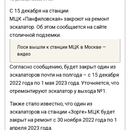
С 15 декабря на станции
МЦК «Панфиловская» закроют на ремонт
эскалатор. Об этом сообщается на сайте
столичной подземки.
Лоси вышли к станции МЦК в Москве —
видео
Согласно сообщению, будет закрыт один из
эскалаторов почти на полгода – с 15 декабря
2022 года по 1 мая 2023 года. Уточняется, что
отремонтируют эскалатор у выхода №1.
Также стало известно, что один из
эскалаторов на станции «Зорге» МЦК будет
закрыт на ремонт с 30 ноября 2022 года по 1
апреля 2023 года.