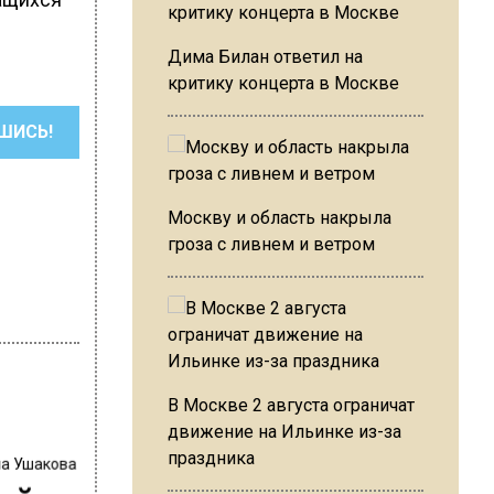
Дима Билан ответил на
критику концерта в Москве
ШИСЬ!
Москву и область накрыла
гроза с ливнем и ветром
В Москве 2 августа ограничат
движение на Ильинке из-за
праздника
на Ушакова