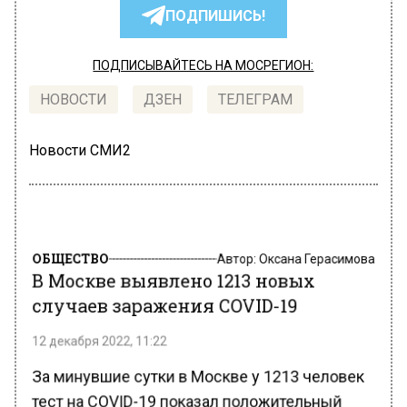
ПОДПИШИСЬ!
ПОДПИСЫВАЙТЕСЬ НА МОСРЕГИОН:
НОВОСТИ
ДЗЕН
ТЕЛЕГРАМ
Новости СМИ2
ОБЩЕСТВО
Автор:
Оксана Герасимова
В Москве выявлено 1213 новых
случаев заражения COVID-19
12 декабря 2022, 11:22
За минувшие сутки в Москве у 1213 человек
тест на COVID-19 показал положительный