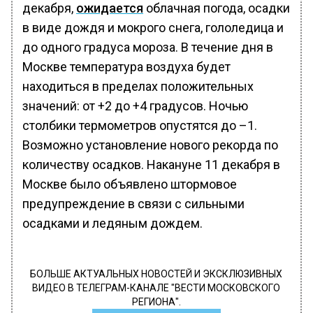
декабря,
ожидается
облачная погода, осадки
в виде дождя и мокрого снега, гололедица и
до одного градуса мороза. В течение дня в
Москве температура воздуха будет
находиться в пределах положительных
значений: от +2 до +4 градусов. Ночью
столбики термометров опустятся до –1.
Возможно установление нового рекорда по
количеству осадков. Накануне 11 декабря в
Москве было объявлено штормовое
предупреждение в связи с сильными
осадками и ледяным дождем.
БОЛЬШЕ АКТУАЛЬНЫХ НОВОСТЕЙ И ЭКСКЛЮЗИВНЫХ
ВИДЕО В ТЕЛЕГРАМ-КАНАЛЕ "ВЕСТИ МОСКОВСКОГО
РЕГИОНА".