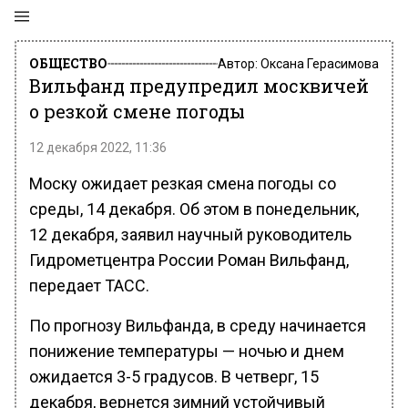
ОБЩЕСТВО
Автор:
Оксана Герасимова
Вильфанд предупредил москвичей
о резкой смене погоды
12 декабря 2022, 11:36
Моску ожидает резкая смена погоды со
среды, 14 декабря. Об этом в понедельник,
12 декабря, заявил научный руководитель
Гидрометцентра России Роман Вильфанд,
передает ТАСС.
По прогнозу Вильфанда, в среду начинается
понижение температуры — ночью и днем
ожидается 3-5 градусов. В четверг, 15
декабря, вернется зимний устойчивый