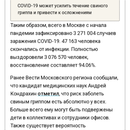
COVID-19 может усилить течение свиного
гриппа и привести к осложнениям
Таким образом, всего в Москве с начала
пандемии зафиксировано 3 271 004 случаев
заражения COVID-19. 47 163 человека
скончались от инфекции. Полностью
выздоровели 3 076 570 человек,
восстановление составляет 94.06%.
Ранее Вести Московского региона сообщали,
что кандидат медицинских наук Андрей
Кондрахин
отметил
, что риск заболеть
свиным гриппом есть абсолютно у всех.
Больше всего ему могут быть подвержены
дети в коллективах и сотрудники офисов.
Также существует вероятность