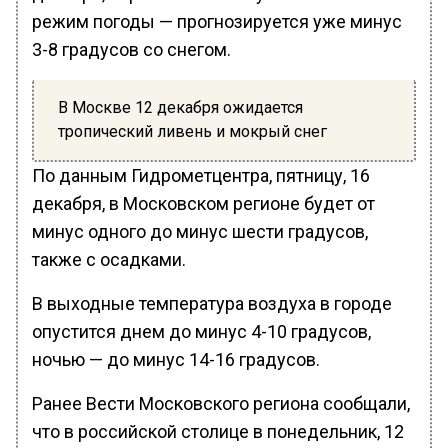
режим погоды — прогнозируется уже минус
3-8 градусов со снегом.
В Москве 12 декабря ожидается
тропический ливень и мокрый снег
По данным Гидрометцентра, пятницу, 16
декабря, в Московском регионе будет от
минус одного до минус шести градусов,
также с осадками.
В выходные температура воздуха в городе
опустится днем до минус 4-10 градусов,
ночью — до минус 14-16 градусов.
Ранее Вести Московского региона сообщали,
что в российской столице в понедельник, 12