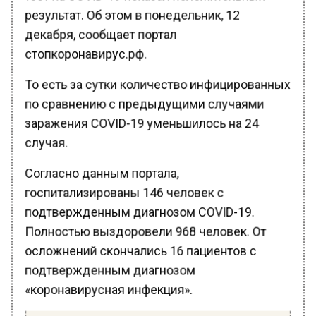
результат. Об этом в понедельник, 12
декабря, сообщает портал
стопкоронавирус.рф.
То есть за сутки количество инфицированных
по сравнению с предыдущими случаями
заражения COVID-19 уменьшилось на 24
случая.
Согласно данным портала,
госпитализированы 146 человек с
подтвержденным диагнозом COVID-19.
Полностью выздоровели 968 человек. От
осложнений скончались 16 пациентов с
подтвержденным диагнозом
«коронавирусная инфекция».