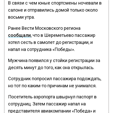
В связи с чем юные спортсмены ночевали в
салоне и отправились домой только около
восьми утра.
Ранее Вести Московского региона
сообщали
, что в Шереметьево пассажир
хотел сесть в самолет до регистрации, и
напал на сотрудника «Победы».
Мужчина появился у стойки регистрации за
десять минут до того, как она открылась.
Сотрудник попросил пассажира подождать,
но тот по каким-то причинам не унимался.
Посетитель аэропорта швырнул паспорт в
сотрудниц. Затем пассажир напал на
представителя авиакомпании «Победа» и