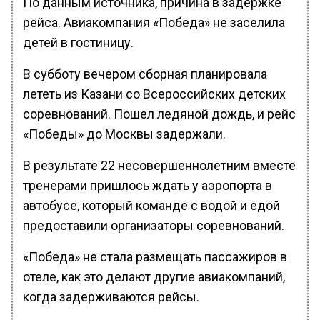
По данным источника, причина в задержке
рейса. Авиакомпания «Победа» не заселила
детей в гостиницу.
В субботу вечером сборная планировала
лететь из Казани со Всероссийских детских
соревнований. Пошел ледяной дождь, и рейс
«Победы» до Москвы задержали.
В результате 22 несовершеннолетним вместе
тренерами пришлось ждать у аэропорта в
автобусе, который команде с водой и едой
предоставили организаторы соревнований.
«Победа» не стала размещать пассажиров в
отеле, как это делают другие авиакомпаний,
когда задерживаются рейсы.