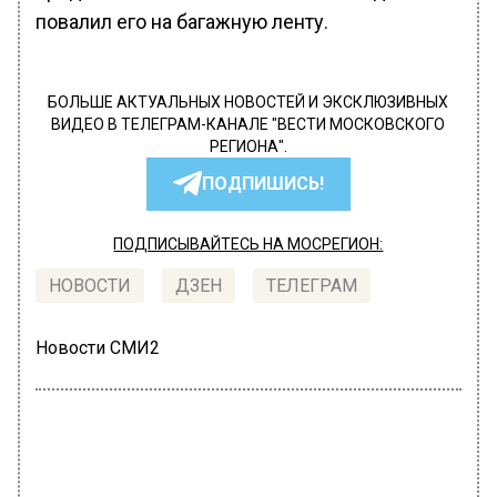
повалил его на багажную ленту.
БОЛЬШЕ АКТУАЛЬНЫХ НОВОСТЕЙ И ЭКСКЛЮЗИВНЫХ
ВИДЕО В ТЕЛЕГРАМ-КАНАЛЕ "ВЕСТИ МОСКОВСКОГО
РЕГИОНА".
ПОДПИШИСЬ!
ПОДПИСЫВАЙТЕСЬ НА МОСРЕГИОН:
НОВОСТИ
ДЗЕН
ТЕЛЕГРАМ
Новости СМИ2
ПРОИСШЕСТВИЯ
Автор:
l.perevoznikova