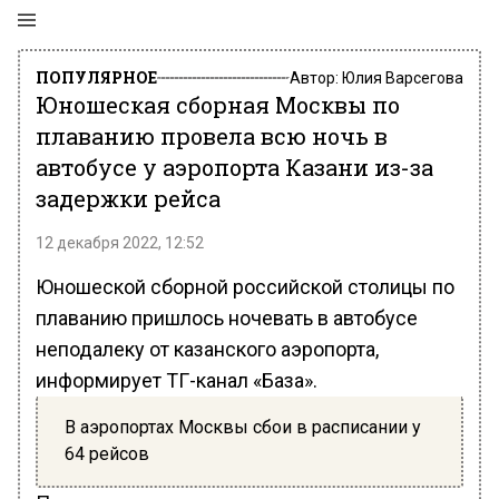
ПОПУЛЯРНОЕ
Автор:
Юлия Варсегова
Юношеская сборная Москвы по
плаванию провела всю ночь в
автобусе у аэропорта Казани из-за
задержки рейса
12 декабря 2022, 12:52
Юношеской сборной российской столицы по
плаванию пришлось ночевать в автобусе
неподалеку от казанского аэропорта,
информирует ТГ-канал «База».
В аэропортах Москвы сбои в расписании у
64 рейсов