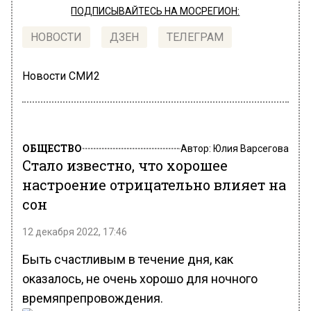
ПОДПИСЫВАЙТЕСЬ НА МОСРЕГИОН:
НОВОСТИ
ДЗЕН
ТЕЛЕГРАМ
Новости СМИ2
ОБЩЕСТВО
Автор:
Юлия Варсегова
Стало известно, что хорошее
настроение отрицательно влияет на
сон
12 декабря 2022, 17:46
Быть счастливым в течение дня, как
оказалось, не очень хорошо для ночного
времяпрепровождения.