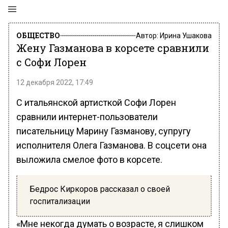
ОБЩЕСТВО
Автор:
Ирина Ушакова
Жену Газманова в корсете сравнили
с Софи Лорен
12 декабря 2022, 17:49
С итальянской артисткой Софи Лорен
сравнили интернет-пользователи
писательницу Марину Газманову, супругу
исполнителя Олега Газманова. В соцсети она
выложила смелое фото в корсете.
Бедрос Киркоров рассказал о своей
госпитализации
«Мне некогда думать о возрасте, я слишком