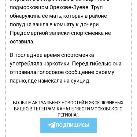
подмосковном Орехове-Зуеве. Труп
обнаружила ее мать, которая в районе
полудня зашла в комнату к дочери.
Предсмертной записки спортсменка не
оставила.
В последнее время спортсменка
употребляла наркотики. Перед гибелью она
отправила голосовое сообщение своему
парню, где намекала на суицид.
БОЛЬШЕ АКТУАЛЬНЫХ НОВОСТЕЙ И ЭКСКЛЮЗИВНЫХ
ВИДЕО В ТЕЛЕГРАМ-КАНАЛЕ "ВЕСТИ МОСКОВСКОГО
РЕГИОНА".
ПОДПИШИСЬ!