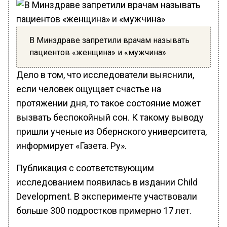
В Минздраве запретили врачам называть
пациентов «женщина» и «мужчина»
Дело в том, что исследователи выяснили,
если человек ощущает счастье на
протяжении дня, то такое состояние может
вызвать беспокойный сон. К такому выводу
пришли ученые из Обернского университета,
информирует «Газета. Ру».
Публикация с соответствующим
исследованием появилась в издании Child
Development. В эксперименте участвовали
больше 300 подростков примерно 17 лет.