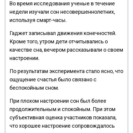
Во время исследования ученые в течение
недели изучали сон несовершеннолетних,
используя смарт-часы.
Гаджет записывал движения конечностей.
Кроме того, утром дети отчитывались о
качестве сна, вечером рассказывали о своем
настроении.
По результатам эксперимента стало ясно, что
ощущение счастья было связано с
беспокойным сном.
При плохом настроении сон был более
продолжительным и спокойным. При этом
субъективная оценка участников показала,
что хорошее настроение сопровождалось