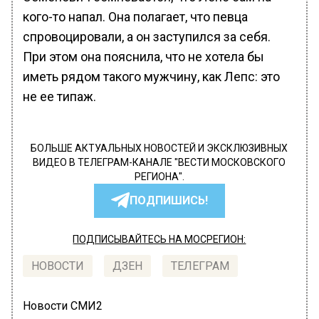
кого-то напал. Она полагает, что певца
спровоцировали, а он заступился за себя.
При этом она пояснила, что не хотела бы
иметь рядом такого мужчину, как Лепс: это
не ее типаж.
БОЛЬШЕ АКТУАЛЬНЫХ НОВОСТЕЙ И ЭКСКЛЮЗИВНЫХ
ВИДЕО В ТЕЛЕГРАМ-КАНАЛЕ "ВЕСТИ МОСКОВСКОГО
РЕГИОНА".
ПОДПИШИСЬ!
ПОДПИСЫВАЙТЕСЬ НА МОСРЕГИОН:
НОВОСТИ
ДЗЕН
ТЕЛЕГРАМ
Новости СМИ2