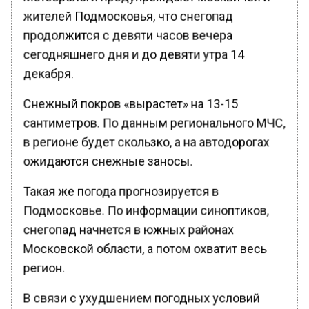
жителей Подмосковья, что снегопад
продолжится с девяти часов вечера
сегодняшнего дня и до девяти утра 14
декабря.
Снежный покров «вырастет» на 13-15
сантиметров. По данным регионального МЧС,
в регионе будет скользко, а на автодорогах
ожидаются снежные заносы.
Такая же погода прогнозируется в
Подмосковье. По информации синоптиков,
снегопад начнется в южных районах
Московской области, а потом охватит весь
регион.
В связи с ухудшением погодных условий