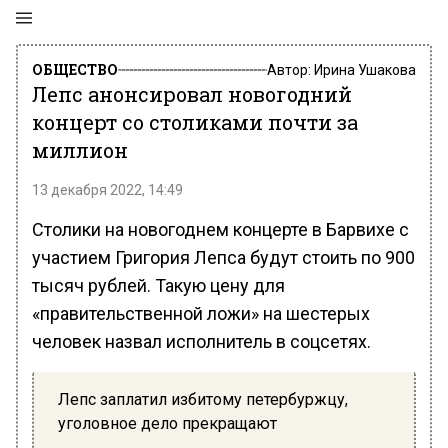
ОБЩЕСТВО
Автор:
Ирина Ушакова
Лепс анонсировал новогодний
концерт со столиками почти за
миллион
13 декабря 2022, 14:49
Столики на новогоднем концерте в Барвихе с
участием Григория Лепса будут стоить по 900
тысяч рублей. Такую цену для
«правительственной ложи» на шестерых
человек назвал исполнитель в соцсетях.
Лепс заплатил избитому петербуржцу,
уголовное дело прекращают