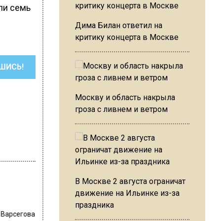
ли семь
Дима Билан ответил на
критику концерта в Москве
ШИСЬ!
Москву и область накрыла
гроза с ливнем и ветром
В Москве 2 августа ограничат
движение на Ильинке из-за
праздника
 Варсегова