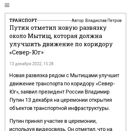
ТРАНСПОРТ
Автор:
Владислав Петров
Путин отметил новую развязку
около Мытищ, которая должна
улучшить движение по коридору
«Север-Юг»
13 декабря 2022, 15:28
Новая развязка рядом с Мытищами улучшит
движение транспорта по коридору «Север-
Юг», заявил президент России Владимир
Путин 13 декабря на церемонии открытия
объектов транспортной инфраструктуры.
Путин принял участие в церемонии,
используя видеосвязь. Он отметил, что на