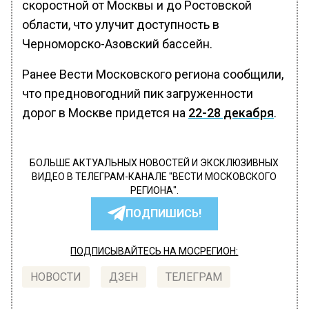
скоростной от Москвы и до Ростовской
области, что улучит доступность в
Черноморско-Азовский бассейн.
Ранее Вести Московского региона сообщили,
что предновогодний пик загруженности
дорог в Москве придется на
22-28 декабря
.
БОЛЬШЕ АКТУАЛЬНЫХ НОВОСТЕЙ И ЭКСКЛЮЗИВНЫХ
ВИДЕО В ТЕЛЕГРАМ-КАНАЛЕ "ВЕСТИ МОСКОВСКОГО
РЕГИОНА".
ПОДПИШИСЬ!
ПОДПИСЫВАЙТЕСЬ НА МОСРЕГИОН:
НОВОСТИ
ДЗЕН
ТЕЛЕГРАМ