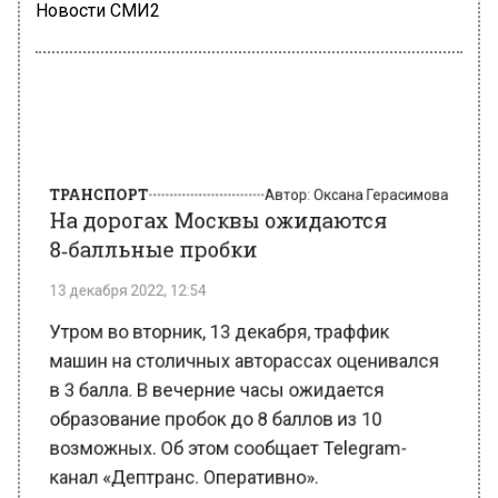
Новости СМИ2
ТРАНСПОРТ
Автор:
Оксана Герасимова
На дорогах Москвы ожидаются
8‑балльные пробки
13 декабря 2022, 12:54
Утром во вторник, 13 декабря, траффик
машин на столичных авторассах оценивался
в 3 балла. В вечерние часы ожидается
образование пробок до 8 баллов из 10
возможных. Об этом сообщает Telegram-
канал «Дептранс. Оперативно».
Согласно сообщению, сложнее всего в часы