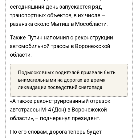
сегодняшний день запускается ряд
транспортных объектов, в их числе –
развязка около Мытищ в Мособласти.
Также Путин напомнил о реконструкции
автомобильной трассы в Воронежской
области.
Подмосковных водителей призвали быть
внимательными на дорогах во время
ликвидации последствий снегопада
«А также реконструированный отрезок
автотрассы М-4 (Дон) в Воронежской
области», – подчеркнул президент.
По его словам, дорога теперь будет