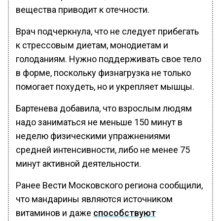
вещества приводит к отечности.
Врач подчеркнула, что не следует прибегать
к стрессовым диетам, монодиетам и
голоданиям. Нужно поддерживать свое тело
в форме, поскольку физнагрузка не только
помогает похудеть, но и укрепляет мышцы.
Бартенева добавила, что взрослым людям
надо заниматься не меньше 150 минут в
неделю физическими упражнениями
средней интенсивности, либо не менее 75
минут активной деятельности.
Ранее Вести Московского региона сообщили,
что мандарины являются источником
витаминов и даже
способствуют