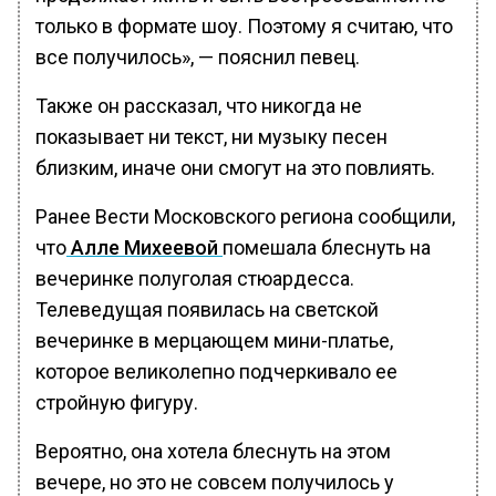
только в формате шоу. Поэтому я считаю, что
все получилось», — пояснил певец.
Также он рассказал, что никогда не
показывает ни текст, ни музыку песен
близким, иначе они смогут на это повлиять.
Ранее Вести Московского региона сообщили,
что
Алле Михеевой
помешала блеснуть на
вечеринке полуголая стюардесса.
Телеведущая появилась на светской
вечеринке в мерцающем мини-платье,
которое великолепно подчеркивало ее
стройную фигуру.
Вероятно, она хотела блеснуть на этом
вечере, но это не совсем получилось у