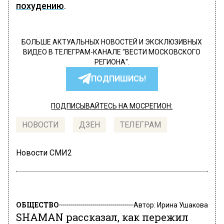
похудению
.
БОЛЬШЕ АКТУАЛЬНЫХ НОВОСТЕЙ И ЭКСКЛЮЗИВНЫХ
ВИДЕО В ТЕЛЕГРАМ-КАНАЛЕ "ВЕСТИ МОСКОВСКОГО
РЕГИОНА".
ПОДПИШИСЬ!
ПОДПИСЫВАЙТЕСЬ НА МОСРЕГИОН:
НОВОСТИ
ДЗЕН
ТЕЛЕГРАМ
Новости СМИ2
ОБЩЕСТВО
Автор:
Ирина Ушакова
SHAMAN рассказал, как пережил