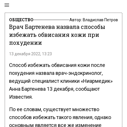
ОБЩЕСТВО
Автор:
Владислав Петров
Врач Бартенева назвала способы
избежать обвисания кожи при
похудении
13 декабря 2022, 13:23
Способ избежать обвисания кожи после
похудения назвала врач-эндокринолог,
ведущий специалист клиники «Ниармедик»
Анна Бартенева 13 декабря, сообщают
Известия.
По ее словам, существует множество
способов избежать такого явления, однако
основным является все же изменение