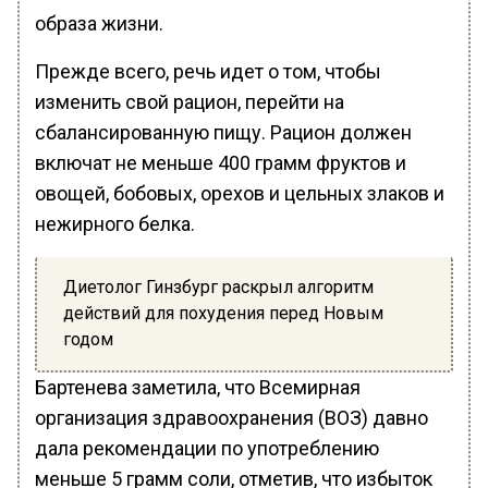
образа жизни.
Прежде всего, речь идет о том, чтобы
изменить свой рацион, перейти на
сбалансированную пищу. Рацион должен
включат не меньше 400 грамм фруктов и
овощей, бобовых, орехов и цельных злаков и
нежирного белка.
Диетолог Гинзбург раскрыл алгоритм
действий для похудения перед Новым
годом
Бартенева заметила, что Всемирная
организация здравоохранения (ВОЗ) давно
дала рекомендации по употреблению
меньше 5 грамм соли, отметив, что избыток