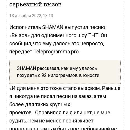
серьезный вызов
13 декабря 2022, 13:13
Исполнитель SHAMAN выпустил песню
«Вызов» для одноименного шоу ТНТ. Он
сообщил, что ему далось это непросто,
передает Teleprogramma.pro.
SHAMAN рассказал, как ему удалось
похудеть с 92 килограммов в юности
«И для меня это тоже стало вызовом. Раньше
я никогда не писал песни на заказ, а тем
более для таких крупных
проектов. Справился ли я или нет, не мне
судить. Тем не менее песня живет,
продолжает жить и быть востребованной не