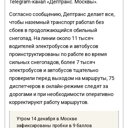
Telegram-канал «Дептранс. Москвы».
Согласно сообщению, Дептранс делает все,
чтобы наземный транспорт работал без
сбоев в продолжающийся обильный
снегопад. На линии около 11 тысяч
водителей электробусов и автобусов
проинструктированы по работе во время
сильных снегопадов, более 7 тысяч
электробусов и автобусов тщательно
проверили перед выходом на маршруты, 75
диспетчеров в онлайн-режиме следят за
дорогами и при необходимости оперативно
корректируют работу маршрутов.
Утром 14 декабря в Москве
зафиксированы пробки в 9 баллов