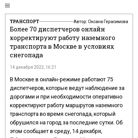
ТРАНСПОРТ
Автор:
Оксана Герасимова
Более 70 диспетчеров онлайн
корректируют работу наземного
транспорта в Москве в условиях
снегопада
14 декабря 2022, 16:21
В Москве в онлайн-режиме работают 75
диспетчеров, которые ведут наблюдение за
дорогами и при необходимости оперативно
корректируют работу маршрутов наземного
транспорта во время снегопада, который
обрушился на город за последние сутки. Об
этом сообщает в среду, 14 декабря,