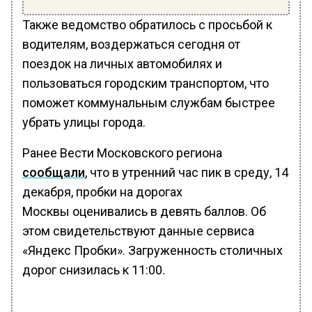
Также ведомство обратилось с просьбой к
водителям, воздержаться сегодня от
поездок на личных автомобилях и
пользоваться городским транспортом, что
поможет коммунальным службам быстрее
убрать улицы города.
Ранее Вести Московского региона
сообщали
, что в утренний час пик в среду, 14
декабря, пробки на дорогах
Москвы оценивались в девять баллов. Об
этом свидетельствуют данные сервиса
«Яндекс Пробки». Загруженность столичных
дорог снизилась к 11:00.