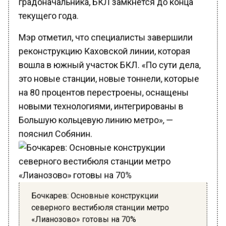
текущего года.
Мэр отметил, что специалисты завершили
реконструкцию Каховской линии, которая
вошла в южный участок БКЛ. «По сути дела,
это новые станции, новые тоннели, которые
на 80 процентов перестроены, оснащены
новыми технологиями, интегрированы в
Большую кольцевую линию метро», —
пояснил Собянин.
Бочкарев: Основные конструкции
северного вестибюля станции метро
«Лианозово» готовы на 70%