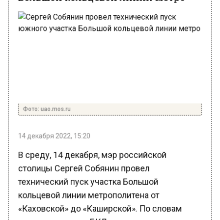
Фото: uao.mos.ru
14 декабря 2022, 15:20
В среду, 14 декабря, мэр российской
столицы Сергей Собянин провел
технический пуск участка Большой
кольцевой линии метрополитена от
«Каховской» до «Каширской». По словам
градоначальника, БКЛ замкнется до конца