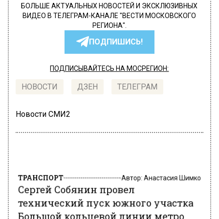
БОЛЬШЕ АКТУАЛЬНЫХ НОВОСТЕЙ И ЭКСКЛЮЗИВНЫХ
ВИДЕО В ТЕЛЕГРАМ-КАНАЛЕ "ВЕСТИ МОСКОВСКОГО
РЕГИОНА".
ПОДПИШИСЬ!
ПОДПИСЫВАЙТЕСЬ НА МОСРЕГИОН:
НОВОСТИ
ДЗЕН
ТЕЛЕГРАМ
Новости СМИ2
ТРАНСПОРТ
Автор:
Анастасия Шимко
Сергей Собянин провел
технический пуск южного участка
Большой кольцевой линии метро