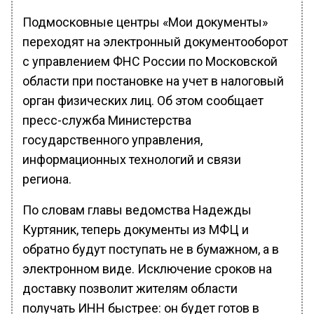
Подмосковные центры «Мои документы»
переходят на электронный документооборот
с управлением ФНС России по Московской
области при постановке на учет в налоговый
орган физических лиц. Об этом сообщает
пресс-служба Министерства
государственного управления,
информационных технологий и связи
региона.
По словам главы ведомства Надежды
Куртяник, теперь документы из МФЦ и
обратно будут поступать не в бумажном, а в
электронном виде. Исключение сроков на
доставку позволит жителям области
получать ИНН быстрее: он будет готов в