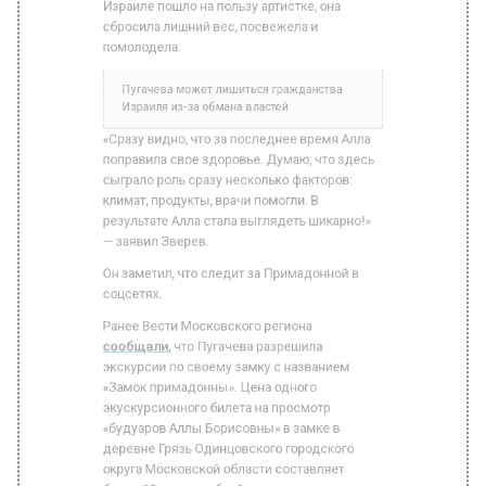
«Сразу видно, что за последнее время Алла
поправила свое здоровье. Думаю, что здесь
сыграло роль сразу несколько факторов:
климат, продукты, врачи помогли. В
результате Алла стала выглядеть шикарно!»
— заявил Зверев.
Он заметил, что следит за Примадонной в
соцсетях.
Ранее Вести Московского региона
сообщали
, что Пугачева разрешила
экскурсии по своему замку с названием
«Замок примадонны». Цена одного
экускурсионного билета на просмотр
«будуаров Аллы Борисовны» в замке в
деревне Грязь Одинцовского городского