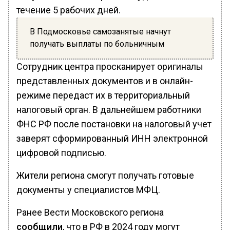
течение 5 рабочих дней.
В Подмосковье самозанятые начнут
получать выплаты по больничным
Сотрудник центра просканирует оригиналы
представленных документов и в онлайн-
режиме передаст их в территориальный
налоговый орган. В дальнейшем работники
ФНС РФ после постановки на налоговый учет
заверят сформированный ИНН электронной
цифровой подписью.
Жители региона смогут получать готовые
документы у специалистов МФЦ.
Ранее Вести Московского региона
сообщили
, что в РФ в 2024 году могут