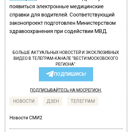
появиться электронные медицинские
справки для водителей. Соответствующий
законопроект подготовлен Министерством
здравоохранения при содействии МВД.
БОЛЬШЕ АКТУАЛЬНЫХ НОВОСТЕЙ И ЭКСКЛЮЗИВНЫХ
ВИДЕО В ТЕЛЕГРАМ-КАНАЛЕ "ВЕСТИ МОСКОВСКОГО
РЕГИОНА".
ПОДПИШИСЬ!
ПОДПИСЫВАЙТЕСЬ НА МОСРЕГИОН:
НОВОСТИ
ДЗЕН
ТЕЛЕГРАМ
Новости СМИ2