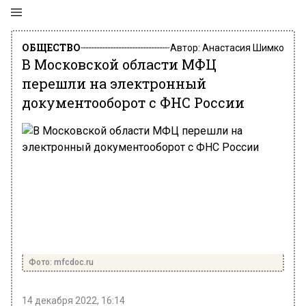
ОБЩЕСТВО
Автор:
Анастасия Шимко
В Московской области МФЦ
перешли на электронный
документооборот с ФНС России
Фото: mfcdoc.ru
14 декабря 2022, 16:14